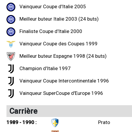
Vainqueur Coupe d'Italie 2005
Meilleur buteur Italie 2003 (24 buts)
Finaliste Coupe d'Italie 2000
Vainqueur Coupe des Coupes 1999
Meilleur buteur Espagne 1998 (24 buts)
Champion d'Italie 1997
Vainqueur Coupe Intercontinentale 1996
Vainqueur SuperCoupe d'Europe 1996
Carrière
1989 - 1990 :
Prato