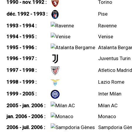
1990 - nov. 1992 :
Torino
déc. 1992 - 1993 :
Pise
1993 - 1994 :
Ravenne
1994 - 1995 :
Venise
1995 - 1996 :
Atalanta Berg
1996 - 1997 :
Juventus Turin
1997 - 1998 :
Atletico Madri
1998 - 1999 :
Lazio Rome
1999 - 2005 :
Inter Milan
2005 - jan. 2006 :
Milan AC
jan. 2006 - 2006 :
Monaco
2006 - juil. 2006 :
Sampdoria Gè