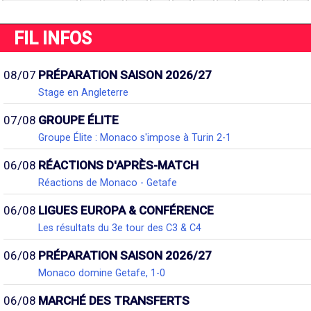
FIL INFOS
08/07
PRÉPARATION SAISON 2026/27
Stage en Angleterre
07/08
GROUPE ÉLITE
Groupe Élite : Monaco s'impose à Turin 2-1
06/08
RÉACTIONS D'APRÈS-MATCH
Réactions de Monaco - Getafe
06/08
LIGUES EUROPA & CONFÉRENCE
Les résultats du 3e tour des C3 & C4
06/08
PRÉPARATION SAISON 2026/27
Monaco domine Getafe, 1-0
06/08
MARCHÉ DES TRANSFERTS