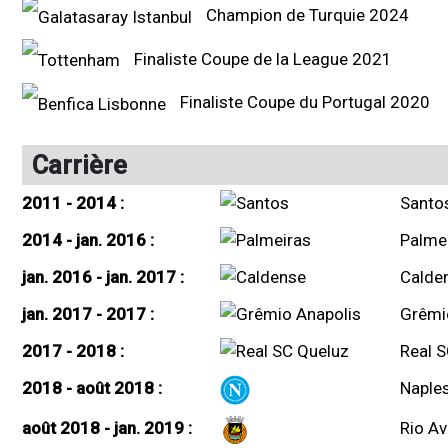
Champion de Turquie 2024
Finaliste Coupe de la League 2021
Finaliste Coupe du Portugal 2020
Carrière
2011 - 2014 :
Santo
2014 - jan. 2016 :
Palme
jan. 2016 - jan. 2017 :
Calde
jan. 2017 - 2017 :
Grêmi
2017 - 2018 :
Real 
2018 - août 2018 :
Naple
août 2018 - jan. 2019 :
Rio Av