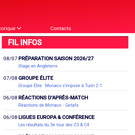
torique
Contacts
FIL INFOS
08/07
PRÉPARATION SAISON 2026/27
Stage en Angleterre
07/08
GROUPE ÉLITE
Groupe Élite : Monaco s'impose à Turin 2-1
06/08
RÉACTIONS D'APRÈS-MATCH
Réactions de Monaco - Getafe
06/08
LIGUES EUROPA & CONFÉRENCE
Les résultats du 3e tour des C3 & C4