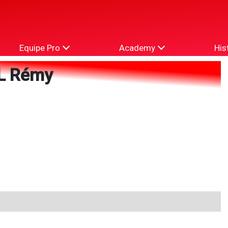
Equipe Pro
Academy
His
L Rémy