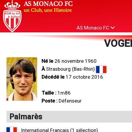
AS Monaco FC
VOGE
Né le
26 novembre 1960
À
Strasbourg (Bas-Rhin)
Décédé le
17 octobre 2016
Taille :
1m86
Poste :
Défenseur
Palmarès
International Français (1 sélection)