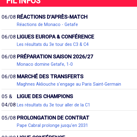
FIL INFOS
06/08
RÉACTIONS D'APRÈS-MATCH
Réactions de Monaco - Getafe
06/08
LIGUES EUROPA & CONFÉRENCE
Les résultats du 3e tour des C3 & C4
06/08
PRÉPARATION SAISON 2026/27
Monaco domine Getafe, 1-0
06/08
MARCHÉ DES TRANSFERTS
Maghnes Akliouche s'engage au Paris Saint-Germain
05 &
LIGUE DES CHAMPIONS
04/08
Les résultats du 3e tour aller de la C1
05/08
PROLONGATION DE CONTRAT
Pape Cabral prolonge jusqu'en 2031