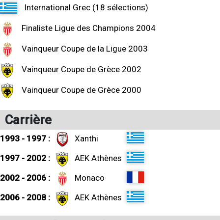
International Grec (18 sélections)
Finaliste Ligue des Champions 2004
Vainqueur Coupe de la Ligue 2003
Vainqueur Coupe de Grèce 2002
Vainqueur Coupe de Grèce 2000
Carrière
1993 - 1997 :
Xanthi
1997 - 2002 :
AEK Athènes
2002 - 2006 :
Monaco
2006 - 2008 :
AEK Athènes