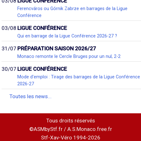
03/08
LIGUE CONFÉRENCE
Ferencváros ou Górnik Zabrze en barrages de la Ligue
Conférence
03/08
LIGUE CONFÉRENCE
Qui en barrage de la Ligue Conférence 2026-27 ?
31/07
PRÉPARATION SAISON 2026/27
Monaco remonte le Cercle Bruges pour un nul, 2-2
30/07
LIGUE CONFÉRENCE
Mode d'emploi : Tirage des barrages de la Ligue Conférence
2026-27
Toutes les news...
Tous droits réservés
©ASMbyStf.fr / A.S.Monaco.free.fr
Stf-Xav-Véro 1994-2026