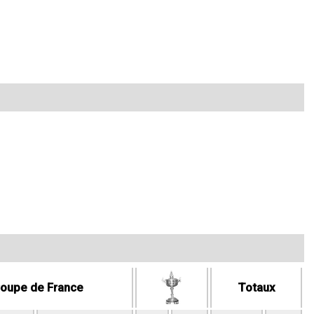
Totaux