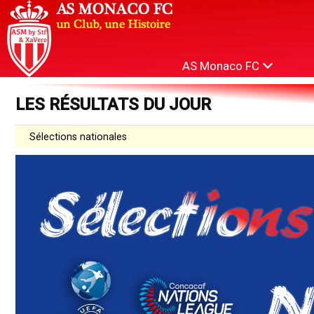
AS Monaco FC
LES RÉSULTATS DU JOUR
Sélections nationales