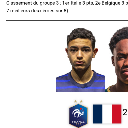
Classement du groupe 3 :
1er Italie 3 pts, 2e Belgique 3 p
7 meilleurs deuxièmes sur 8).
2