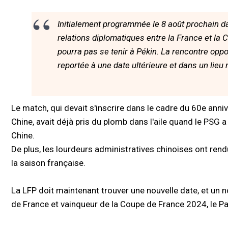
Initialement programmée le 8 août prochain d
relations diplomatiques entre la France et la
pourra pas se tenir à Pékin. La rencontre opp
reportée à une date ultérieure et dans un lieu 
Le match, qui devait s'inscrire dans le cadre du 60e anniv
Chine, avait déjà pris du plomb dans l'aile quand le PSG 
Chine.
De plus, les lourdeurs administratives chinoises ont rendu
la saison française.
La LFP doit maintenant trouver une nouvelle date, et un 
de France et vainqueur de la Coupe de France 2024, le P