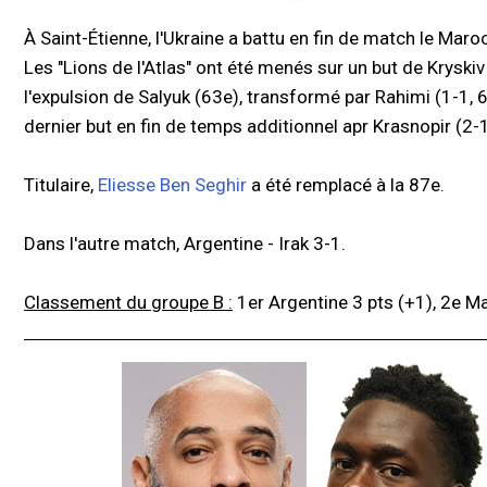
À Saint-Étienne, l'Ukraine a battu en fin de match le Maroc
Les "Lions de l'Atlas" ont été menés sur un but de Kryskiv
l'expulsion de Salyuk (63e), transformé par Rahimi (1-1, 
dernier but en fin de temps additionnel apr Krasnopir (2-
Titulaire,
Eliesse Ben Seghir
a été remplacé à la 87e.
Dans l'autre match, Argentine - Irak 3-1.
Classement du groupe B :
1er Argentine 3 pts (+1), 2e Mar