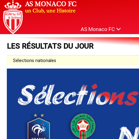
AS Monaco FC
LES RÉSULTATS DU JOUR
Sélections nationales