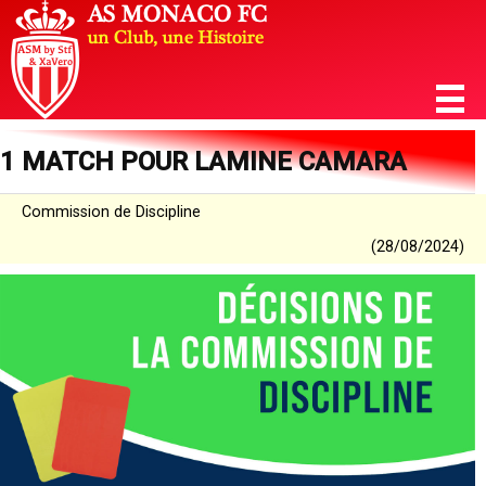
1 MATCH POUR LAMINE CAMARA
Commission de Discipline
(28/08/2024)