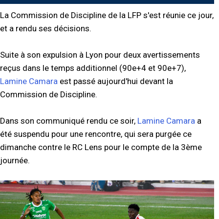
La Commission de Discipline de la LFP s'est réunie ce jour,
et a rendu ses décisions.
Suite à son expulsion à Lyon pour deux avertissements
reçus dans le temps additionnel (90e+4 et 90e+7),
Lamine Camara
est passé aujourd'hui devant la
Commission de Discipline.
Dans son communiqué rendu ce soir,
Lamine Camara
a
été suspendu pour une rencontre, qui sera purgée ce
dimanche contre le RC Lens pour le compte de la 3ème
journée.