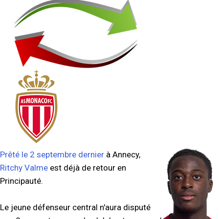
Prêté le 2 septembre dernier
à Annecy,
Ritchy Valme
est déjà de retour en
Principauté.
Le jeune défenseur central n'aura disputé