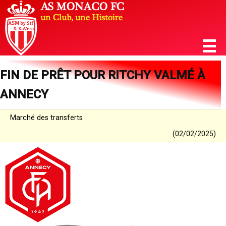
FIN DE PRÊT POUR RITCHY VALMÉ À
ANNECY
Marché des transferts
(02/02/2025)