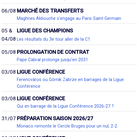
06/08
MARCHÉ DES TRANSFERTS
Maghnes Akliouche s'engage au Paris Saint-Germain
05 &
LIGUE DES CHAMPIONS
04/08
Les résultats du 3e tour aller de la C1
05/08
PROLONGATION DE CONTRAT
Pape Cabral prolonge jusqu'en 2031
03/08
LIGUE CONFÉRENCE
Ferencváros ou Górnik Zabrze en barrages de la Ligue
Conférence
03/08
LIGUE CONFÉRENCE
Qui en barrage de la Ligue Conférence 2026-27 ?
31/07
PRÉPARATION SAISON 2026/27
Monaco remonte le Cercle Bruges pour un nul, 2-2