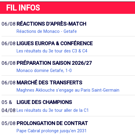
FIL INFOS
06/08
RÉACTIONS D'APRÈS-MATCH
Réactions de Monaco - Getafe
06/08
LIGUES EUROPA & CONFÉRENCE
Les résultats du 3e tour des C3 & C4
06/08
PRÉPARATION SAISON 2026/27
Monaco domine Getafe, 1-0
06/08
MARCHÉ DES TRANSFERTS
Maghnes Akliouche s'engage au Paris Saint-Germain
05 &
LIGUE DES CHAMPIONS
04/08
Les résultats du 3e tour aller de la C1
05/08
PROLONGATION DE CONTRAT
Pape Cabral prolonge jusqu'en 2031