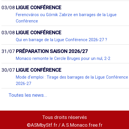
03/08
LIGUE CONFÉRENCE
Ferencváros ou Górnik Zabrze en barrages de la Ligue
Conférence
03/08
LIGUE CONFÉRENCE
Qui en barrage de la Ligue Conférence 2026-27 ?
31/07
PRÉPARATION SAISON 2026/27
Monaco remonte le Cercle Bruges pour un nul, 2-2
30/07
LIGUE CONFÉRENCE
Mode d'emploi : Tirage des barrages de la Ligue Conférence
2026-27
Toutes les news...
Tous droits réservés
©ASMbyStf.fr / A.S.Monaco.free.fr