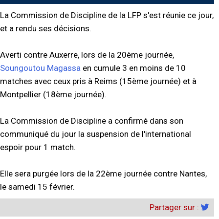
La Commission de Discipline de la LFP s'est réunie ce jour,
et a rendu ses décisions.
Averti contre Auxerre, lors de la 20ème journée,
Soungoutou Magassa
en cumule 3 en moins de 10
matches avec ceux pris à Reims (15ème journée) et à
Montpellier (18ème journée).
La Commission de Discipline a confirmé dans son
communiqué du jour la suspension de l'international
espoir pour 1 match.
Elle sera purgée lors de la 22ème journée contre Nantes,
le samedi 15 février.
Partager sur :