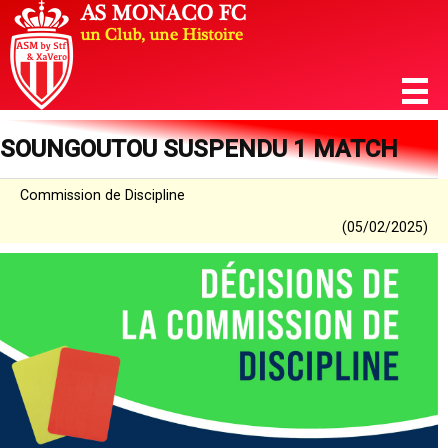
SOUNGOUTOU SUSPENDU 1 MATCH
Commission de Discipline
(05/02/2025)