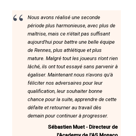
Nous avons réalisé une seconde
période plus harmonieuse, avec plus de
maîtrise, mais ce n'était pas suffisant
aujourd'hui pour battre une belle équipe
de Rennes, plus athlétique et plus
mature. Malgré tout les joueurs n'ont rien
lâché, ils ont tout essayé sans parvenir à
égaliser. Maintenant nous n'avons qu'à
féliciter nos adversaires pour leur
qualification, leur souhaiter bonne
chance pour la suite, apprendre de cette
défaite et retourner au travail dès
demain pour continuer à progresser.
Sébastien Muet - Directeur de
l'Academy de l'AS Monaco