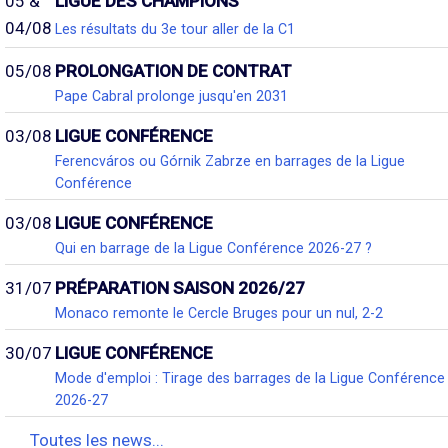
05 &
LIGUE DES CHAMPIONS
04/08
Les résultats du 3e tour aller de la C1
05/08
PROLONGATION DE CONTRAT
Pape Cabral prolonge jusqu'en 2031
03/08
LIGUE CONFÉRENCE
Ferencváros ou Górnik Zabrze en barrages de la Ligue
Conférence
03/08
LIGUE CONFÉRENCE
Qui en barrage de la Ligue Conférence 2026-27 ?
31/07
PRÉPARATION SAISON 2026/27
Monaco remonte le Cercle Bruges pour un nul, 2-2
30/07
LIGUE CONFÉRENCE
Mode d'emploi : Tirage des barrages de la Ligue Conférence
2026-27
Toutes les news...