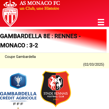
GAMBARDELLA 8E : RENNES -
MONACO : 3-2
Coupe Gambardella
(02/03/2025)