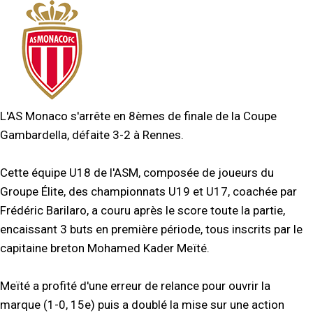
L'AS Monaco s'arrête en 8èmes de finale de la Coupe
Gambardella, défaite 3-2 à Rennes.
Cette équipe U18 de l'ASM, composée de joueurs du
Groupe Élite, des championnats U19 et U17, coachée par
Frédéric Barilaro, a couru après le score toute la partie,
encaissant 3 buts en première période, tous inscrits par le
capitaine breton Mohamed Kader Meïté.
Meïté a profité d'une erreur de relance pour ouvrir la
marque (1-0, 15e) puis a doublé la mise sur une action