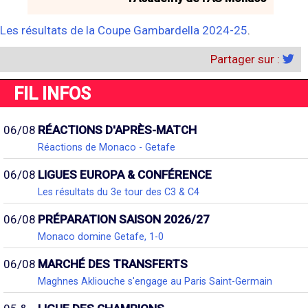
Les résultats de la Coupe Gambardella 2024-25
.
Partager sur :
FIL INFOS
06/08
RÉACTIONS D'APRÈS-MATCH
Réactions de Monaco - Getafe
06/08
LIGUES EUROPA & CONFÉRENCE
Les résultats du 3e tour des C3 & C4
06/08
PRÉPARATION SAISON 2026/27
Monaco domine Getafe, 1-0
06/08
MARCHÉ DES TRANSFERTS
Maghnes Akliouche s'engage au Paris Saint-Germain