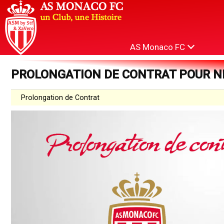
AS Monaco FC
PROLONGATION DE CONTRAT POUR N
Prolongation de Contrat