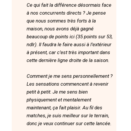
Ce qui fait la différence désormais face
à nos concurrents directs ? Je pense
que nous sommes très forts à la
maison, nous avons déjà gagné
beaucoup de points ici (35 points sur 53,
ndlr). Il faudra le faire aussi à l’extérieur
à présent, car c’est très important dans
cette dernière ligne droite de la saison.
Comment je me sens personnellement ?
Les sensations commencent à revenir
petit à petit. Je me sens bien
physiquement et mentalement
maintenant, ça fait plaisir. Au fil des
matches, je suis meilleur sur le terrain,
donc je veux continuer sur cette lancée.