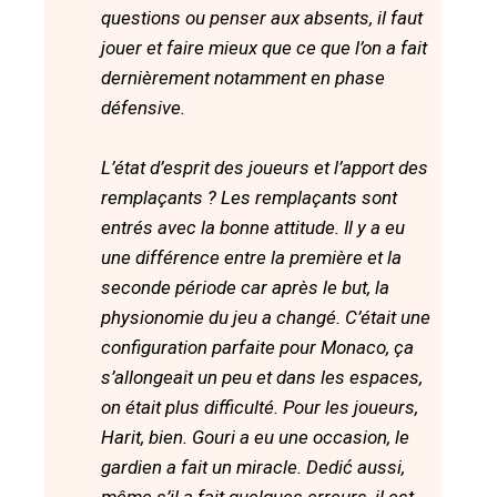
questions ou penser aux absents, il faut
jouer et faire mieux que ce que l’on a fait
dernièrement notamment en phase
défensive.
L’état d’esprit des joueurs et l’apport des
remplaçants ? Les remplaçants sont
entrés avec la bonne attitude. Il y a eu
une différence entre la première et la
seconde période car après le but, la
physionomie du jeu a changé. C’était une
configuration parfaite pour Monaco, ça
s’allongeait un peu et dans les espaces,
on était plus difficulté. Pour les joueurs,
Harit, bien. Gouri a eu une occasion, le
gardien a fait un miracle. Dedić aussi,