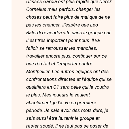
Ulisses Garcia est plus rapide que Derek
Cornelius mais parfois, changer les
choses peut faire plus de mal que de ne
pas les changer. J’espère que Leo
Balerdi reviendra vite dans le groupe car
il est très important pour nous. Il va
falloir se retrousser les manches,
travailler encore plus, continuer sur ce
que l’on fait et l’emporter contre
Montpellier. Les autres équipes ont des
confrontations directes et l’équipe qui se
qualifiera en C1 sera celle qui le voudra
le plus. Mes joueurs le veulent
absolument, je l’ai vu en première
période. Je sais avoir des mots durs, je
sais aussi être là, tenir le groupe et
rester soudé. Il ne faut pas se poser de