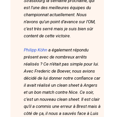
Strasbourg la semaine prochaine, qui
est l’une des meilleures équipes du
championnat actuellement. Nous
n’avons qu’un point d’avance sur l’OM,
c’est très serré mais je suis bien sûr
content de cette victoire.
Philipp Köhn
a également répondu
présent avec de nombreux arrêts
réalisés ? Ce n’était pas simple pour lui.
Avec Frederic de Boever, nous avions
décidé de lui donner notre confiance car
il avait réalisé un clean sheet à Angers
et un bon match contre Nice. Ce soir,
c’est un nouveau clean sheet. Il est clair
qu’il a commis une erreur à Brest mais à
côté de ça, il nous a sauvés face à Luis