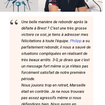
Une belle manière de rebondir après la
défaite à Brest ? C’est une très grosse
victoire ce soir, je tiens à adresser mes
félicitations à toute l’équipe.
Philipp
a su
parfaitement rebondir, il nous a sauvé de
situations compliquées en réalisant de
très beaux arrêts. 3-0, je dirais que c’est
un message fort même si je n’étais pas
forcément satisfait de notre première
période.
Nous jouions trop en retrait, Marseille
était en contrôle. Je ne nous trouvais
pas assez agressifs même si nous
défendions bien. Nous avons en