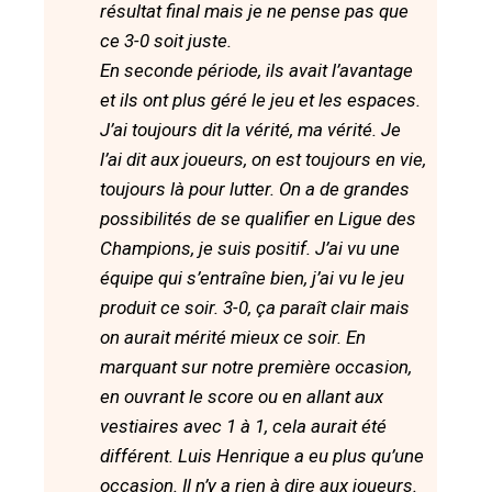
résultat final mais je ne pense pas que
ce 3-0 soit juste.
En seconde période, ils avait l’avantage
et ils ont plus géré le jeu et les espaces.
J’ai toujours dit la vérité, ma vérité. Je
l’ai dit aux joueurs, on est toujours en vie,
toujours là pour lutter. On a de grandes
possibilités de se qualifier en Ligue des
Champions, je suis positif. J’ai vu une
équipe qui s’entraîne bien, j’ai vu le jeu
produit ce soir. 3-0, ça paraît clair mais
on aurait mérité mieux ce soir. En
marquant sur notre première occasion,
en ouvrant le score ou en allant aux
vestiaires avec 1 à 1, cela aurait été
différent. Luis Henrique a eu plus qu’une
occasion. Il n’y a rien à dire aux joueurs.