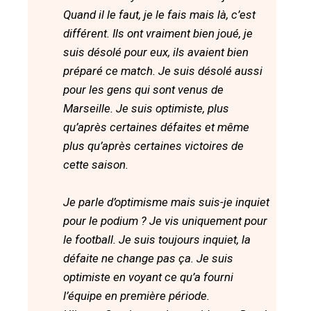
Quand il le faut, je le fais mais là, c’est
différent. Ils ont vraiment bien joué, je
suis désolé pour eux, ils avaient bien
préparé ce match. Je suis désolé aussi
pour les gens qui sont venus de
Marseille. Je suis optimiste, plus
qu’après certaines défaites et même
plus qu’après certaines victoires de
cette saison.
Je parle d’optimisme mais suis-je inquiet
pour le podium ? Je vis uniquement pour
le football. Je suis toujours inquiet, la
défaite ne change pas ça. Je suis
optimiste en voyant ce qu’a fourni
l’équipe en première période.