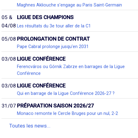
Maghnes Akliouche s'engage au Paris Saint-Germain
05 &
LIGUE DES CHAMPIONS
04/08
Les résultats du 3e tour aller de la C1
05/08
PROLONGATION DE CONTRAT
Pape Cabral prolonge jusqu'en 2031
03/08
LIGUE CONFÉRENCE
Ferencváros ou Górnik Zabrze en barrages de la Ligue
Conférence
03/08
LIGUE CONFÉRENCE
Qui en barrage de la Ligue Conférence 2026-27 ?
31/07
PRÉPARATION SAISON 2026/27
Monaco remonte le Cercle Bruges pour un nul, 2-2
Toutes les news...