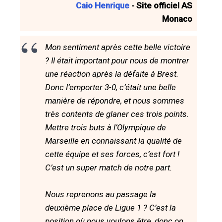
Caio Henrique
- Site officiel AS
Monaco
Mon sentiment après cette belle victoire
? Il était important pour nous de montrer
une réaction après la défaite à Brest.
Donc l’emporter 3-0, c’était une belle
manière de répondre, et nous sommes
très contents de glaner ces trois points.
Mettre trois buts à l’Olympique de
Marseille en connaissant la qualité de
cette équipe et ses forces, c’est fort !
C’est un super match de notre part.
Nous reprenons au passage la
deuxième place de Ligue 1 ? C’est la
position où nous voulons être, donc on