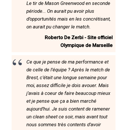
Le tir de Mason Greenwood en seconde
période... On aurait pu avoir plus
d’opportunités mais en les concrétisant,
on aurait pu changer le match.
Roberto De Zerbi - Site officiel
Olympique de Marseille
Ce que je pense de ma performance et
de celle de l’équipe ? Après le match de
Brest, c’était une longue semaine pour
moi, assez difficile je dois avouer. Mais
j’avais à coeur de faire beaucoup mieux
et je pense que ça a bien marché
aujourd’hui. Je suis content de ramener
un clean sheet ce soir, mais avant tout
nous sommes très contents d’avoir