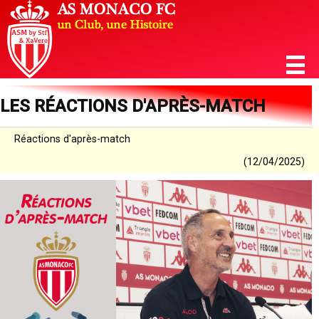
LES RÉACTIONS D'APRÈS-MATCH
Réactions d'après-match
(12/04/2025)