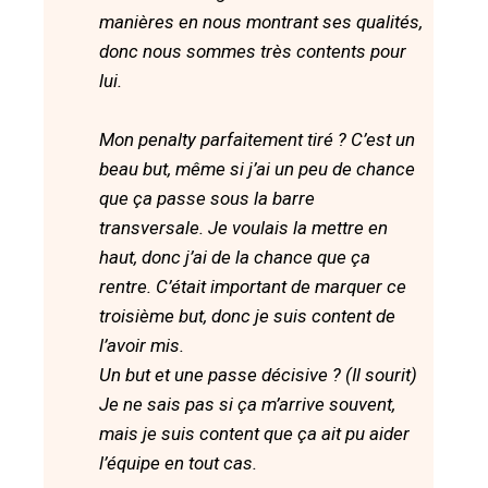
manières en nous montrant ses qualités,
donc nous sommes très contents pour
lui.
Mon penalty parfaitement tiré ? C’est un
beau but, même si j’ai un peu de chance
que ça passe sous la barre
transversale. Je voulais la mettre en
haut, donc j’ai de la chance que ça
rentre. C’était important de marquer ce
troisième but, donc je suis content de
l’avoir mis.
Un but et une passe décisive ? (Il sourit)
Je ne sais pas si ça m’arrive souvent,
mais je suis content que ça ait pu aider
l’équipe en tout cas.