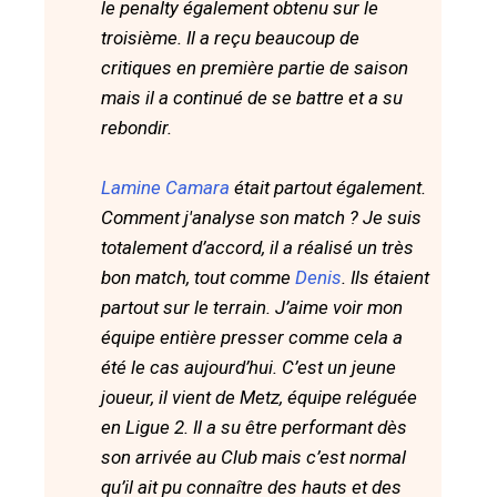
le penalty également obtenu sur le
troisième. Il a reçu beaucoup de
critiques en première partie de saison
mais il a continué de se battre et a su
rebondir.
Lamine Camara
était partout également.
Comment j'analyse son match ? Je suis
totalement d’accord, il a réalisé un très
bon match, tout comme
Denis
. Ils étaient
partout sur le terrain. J’aime voir mon
équipe entière presser comme cela a
été le cas aujourd’hui. C’est un jeune
joueur, il vient de Metz, équipe reléguée
en Ligue 2. Il a su être performant dès
son arrivée au Club mais c’est normal
qu’il ait pu connaître des hauts et des