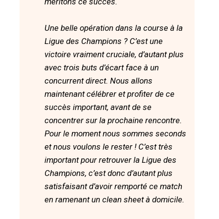
méritons ce succès.
Une belle opération dans la course à la
Ligue des Champions ? C’est une
victoire vraiment cruciale, d’autant plus
avec trois buts d’écart face à un
concurrent direct. Nous allons
maintenant célébrer et profiter de ce
succès important, avant de se
concentrer sur la prochaine rencontre.
Pour le moment nous sommes seconds
et nous voulons le rester ! C’est très
important pour retrouver la Ligue des
Champions, c’est donc d’autant plus
satisfaisant d’avoir remporté ce match
en ramenant un clean sheet à domicile.