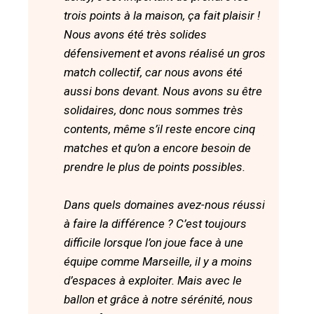
trois points à la maison, ça fait plaisir !
Nous avons été très solides
défensivement et avons réalisé un gros
match collectif, car nous avons été
aussi bons devant. Nous avons su être
solidaires, donc nous sommes très
contents, même s’il reste encore cinq
matches et qu’on a encore besoin de
prendre le plus de points possibles.
Dans quels domaines avez-nous réussi
à faire la différence ? C’est toujours
difficile lorsque l’on joue face à une
équipe comme Marseille, il y a moins
d’espaces à exploiter. Mais avec le
ballon et grâce à notre sérénité, nous