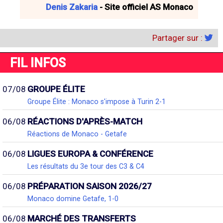
Denis Zakaria
- Site officiel AS Monaco
Partager sur :
FIL INFOS
07/08
GROUPE ÉLITE
Groupe Élite : Monaco s'impose à Turin 2-1
06/08
RÉACTIONS D'APRÈS-MATCH
Réactions de Monaco - Getafe
06/08
LIGUES EUROPA & CONFÉRENCE
Les résultats du 3e tour des C3 & C4
06/08
PRÉPARATION SAISON 2026/27
Monaco domine Getafe, 1-0
06/08
MARCHÉ DES TRANSFERTS