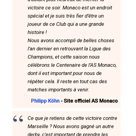
victoire ce soir. Monaco est un endroit
spécial et je suis très fier d’être un
joueur de ce Club qui a une grande
histoire !
Nous avons accompli de belles choses
l’an dernier en retrouvant la Ligue des
Champions, et cette saison nous
célébrons le Centenaire de l’AS Monaco,
dont il est important pour nous de
répéter cela. Il reste en tout cas des
matches importants à venir.
Philipp Köhn
- Site officiel AS Monaco
Ce que je retiens de cette victoire contre
Marseille ? Nous avons gagné un autre
derby, c’est important de prendre les