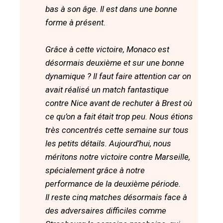
bas à son âge. Il est dans une bonne
forme à présent.
Grâce à cette victoire, Monaco est
désormais deuxième et sur une bonne
dynamique ? Il faut faire attention car on
avait réalisé un match fantastique
contre Nice avant de rechuter à Brest où
ce qu’on a fait était trop peu. Nous étions
très concentrés cette semaine sur tous
les petits détails. Aujourd’hui, nous
méritons notre victoire contre Marseille,
spécialement grâce à notre
performance de la deuxième période.
Il reste cinq matches désormais face à
des adversaires difficiles comme