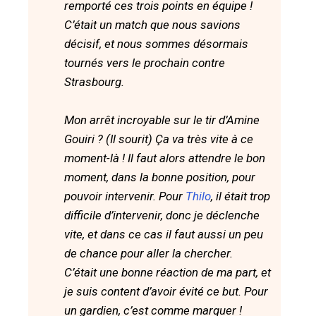
remporté ces trois points en équipe !
C’était un match que nous savions
décisif, et nous sommes désormais
tournés vers le prochain contre
Strasbourg.
Mon arrêt incroyable sur le tir d’Amine
Gouiri ? (Il sourit) Ça va très vite à ce
moment-là ! Il faut alors attendre le bon
moment, dans la bonne position, pour
pouvoir intervenir. Pour
Thilo
, il était trop
difficile d’intervenir, donc je déclenche
vite, et dans ce cas il faut aussi un peu
de chance pour aller la chercher.
C’était une bonne réaction de ma part, et
je suis content d’avoir évité ce but. Pour
un gardien, c’est comme marquer !