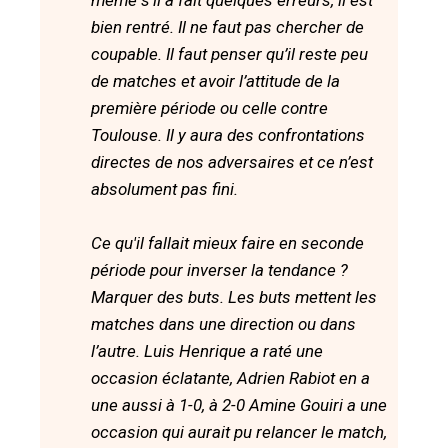
même s’il a fait quelques erreurs, il est
bien rentré. Il ne faut pas chercher de
coupable. Il faut penser qu’il reste peu
de matches et avoir l’attitude de la
première période ou celle contre
Toulouse. Il y aura des confrontations
directes de nos adversaires et ce n’est
absolument pas fini.
Ce qu'il fallait mieux faire en seconde
période pour inverser la tendance ?
Marquer des buts. Les buts mettent les
matches dans une direction ou dans
l’autre. Luis Henrique a raté une
occasion éclatante, Adrien Rabiot en a
une aussi à 1-0, à 2-0 Amine Gouiri a une
occasion qui aurait pu relancer le match,