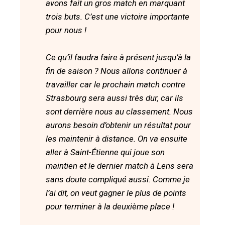
avons fait un gros match en marquant
trois buts. C’est une victoire importante
pour nous !
Ce qu’il faudra faire à présent jusqu’à la
fin de saison ? Nous allons continuer à
travailler car le prochain match contre
Strasbourg sera aussi très dur, car ils
sont derrière nous au classement. Nous
aurons besoin d’obtenir un résultat pour
les maintenir à distance. On va ensuite
aller à Saint-Étienne qui joue son
maintien et le dernier match à Lens sera
sans doute compliqué aussi. Comme je
l’ai dit, on veut gagner le plus de points
pour terminer à la deuxième place !