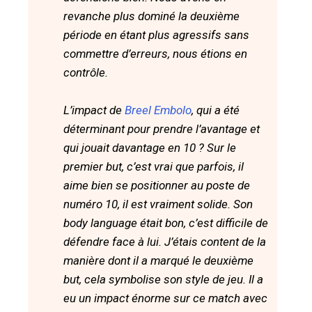
revanche plus dominé la deuxième
période en étant plus agressifs sans
commettre d’erreurs, nous étions en
contrôle.
L’impact de
Breel Embolo
, qui a été
déterminant pour prendre l’avantage et
qui jouait davantage en 10 ? Sur le
premier but, c’est vrai que parfois, il
aime bien se positionner au poste de
numéro 10, il est vraiment solide. Son
body language était bon, c’est difficile de
défendre face à lui. J’étais content de la
manière dont il a marqué le deuxième
but, cela symbolise son style de jeu. Il a
eu un impact énorme sur ce match avec