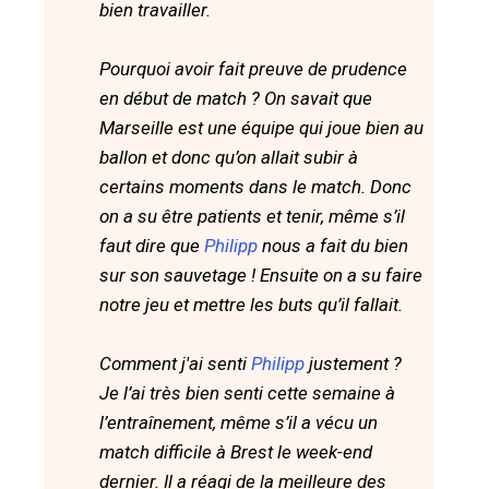
bien travailler.
Pourquoi avoir fait preuve de prudence
en début de match ? On savait que
Marseille est une équipe qui joue bien au
ballon et donc qu’on allait subir à
certains moments dans le match. Donc
on a su être patients et tenir, même s’il
faut dire que
Philipp
nous a fait du bien
sur son sauvetage ! Ensuite on a su faire
notre jeu et mettre les buts qu’il fallait.
Comment j'ai senti
Philipp
justement ?
Je l’ai très bien senti cette semaine à
l’entraînement, même s’il a vécu un
match difficile à Brest le week-end
dernier. Il a réagi de la meilleure des