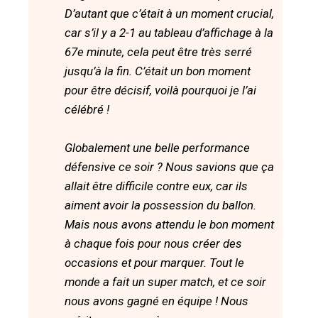
D’autant que c’était à un moment crucial,
car s’il y a 2-1 au tableau d’affichage à la
67e minute, cela peut être très serré
jusqu’à la fin. C’était un bon moment
pour être décisif, voilà pourquoi je l’ai
célébré !
Globalement une belle performance
défensive ce soir ? Nous savions que ça
allait être difficile contre eux, car ils
aiment avoir la possession du ballon.
Mais nous avons attendu le bon moment
à chaque fois pour nous créer des
occasions et pour marquer. Tout le
monde a fait un super match, et ce soir
nous avons gagné en équipe ! Nous