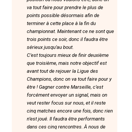
va tout faire pour prendre le plus de
points possible désormais afin de
terminer à cette place à la fin du
championnat. Maintenant ce ne sont que
trois points ce soir, donc il faudra être
sérieux jusqu’au bout.
C’est toujours mieux de finir deuxième
que troisième, mais notre objectif est
avant tout de rejouer la Ligue des
Champions, donc on va tout faire pour y
être ! Gagner contre Marseille, c’est
forcément envoyer un signal, mais on
veut rester focus sur nous, et il reste
cinq matches encore une fois, donc rien
n’est joué. Il faudra être performants
dans ces cinq rencontres. À nous de