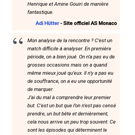
Henrique et Amine Gouiri de manière
fantastique.
Adi Hütter
- Site officiel AS Monaco
Mon analyse de la rencontre ? C’est un
match difficile à analyser. En première
période, on a bien joué. On n’a pas eu de
grosses occasions mais on a quand
même mieux joué qu’eux. Il n’y a pas eu
de souffrance, on a eu une opportunité
de marquer.
J’ai du mal à comprendre leur premier
but. C’est un but que l’on n’est pas censé
prendre, un but bête et dernièrement,
cela nous arrive un peu trop souvent. Ce
sont les épisodes qui déterminent le