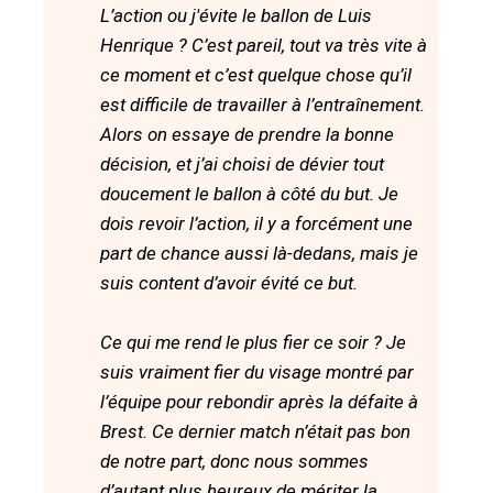
L’action ou j'évite le ballon de Luis
Henrique ? C’est pareil, tout va très vite à
ce moment et c’est quelque chose qu’il
est difficile de travailler à l’entraînement.
Alors on essaye de prendre la bonne
décision, et j’ai choisi de dévier tout
doucement le ballon à côté du but. Je
dois revoir l’action, il y a forcément une
part de chance aussi là-dedans, mais je
suis content d’avoir évité ce but.
Ce qui me rend le plus fier ce soir ? Je
suis vraiment fier du visage montré par
l’équipe pour rebondir après la défaite à
Brest. Ce dernier match n’était pas bon
de notre part, donc nous sommes
d’autant plus heureux de mériter la