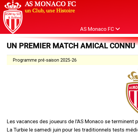
AS Monaco FC
UN PREMIER MATCH AMICAL CONNU
Programme pré-saison 2025-26
Les vacances des joueurs de l'AS Monaco se terminent po
La Turbie le samedi juin pour les traditionnels tests médi