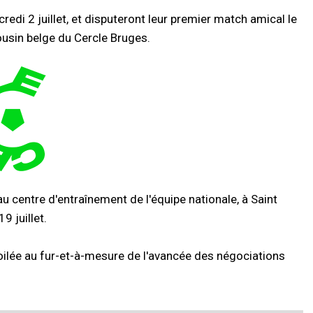
redi 2 juillet, et disputeront leur premier match amical le
ousin belge du Cercle Bruges.
 centre d'entraînement de l'équipe nationale, à Saint
 juillet.
oilée au fur-et-à-mesure de l'avancée des négociations