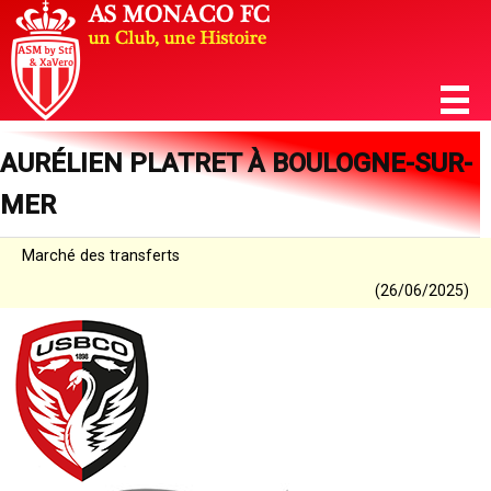
AURÉLIEN PLATRET À BOULOGNE-SUR-
MER
Marché des transferts
(26/06/2025)