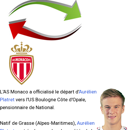
L'AS Monaco a officialisé le départ d'
Aurélien
Platret
vers l'US Boulogne Côte d'Opale,
pensionnaire de National.
Natif de Grasse (Alpes-Maritimes),
Aurélien