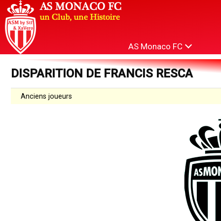
AS Monaco FC
DISPARITION DE FRANCIS RESCA
Anciens joueurs