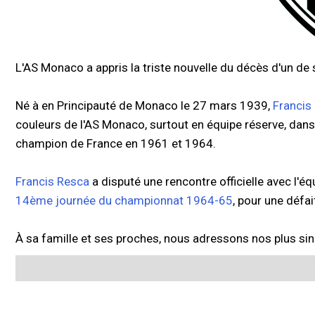
L'AS Monaco a appris la triste nouvelle du décès d'un de
Né à en Principauté de Monaco le 27 mars 1939,
Francis
couleurs de l'AS Monaco, surtout en équipe réserve, dans
champion de France en 1961 et 1964.
Francis Resca
a disputé une rencontre officielle avec l'é
14ème journée du championnat 1964-65
, pour une défa
À sa famille et ses proches, nous adressons nos plus s