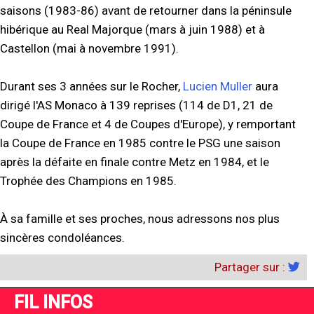
saisons (1983-86) avant de retourner dans la péninsule
hibérique au Real Majorque (mars à juin 1988) et à
Castellon (mai à novembre 1991).
Durant ses 3 années sur le Rocher,
Lucien Muller
aura
dirigé l'AS Monaco à 139 reprises (114 de D1, 21 de
Coupe de France et 4 de Coupes d'Europe), y remportant
la Coupe de France en 1985 contre le PSG une saison
après la défaite en finale contre Metz en 1984, et le
Trophée des Champions en 1985.
À sa famille et ses proches, nous adressons nos plus
sincères condoléances.
Partager sur :
FIL INFOS