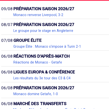
09/08
PRÉPARATION SAISON 2026/27
Monaco renverse Liverpool, 3-2
08/07
PRÉPARATION SAISON 2026/27
Le groupe pour le stage en Angleterre
07/08
GROUPE ÉLITE
Groupe Élite : Monaco s'impose à Turin 2-1
06/08
RÉACTIONS D'APRÈS-MATCH
Réactions de Monaco - Getafe
06/08
LIGUES EUROPA & CONFÉRENCE
Les résultats du 3e tour des C3 & C4
06/08
PRÉPARATION SAISON 2026/27
Monaco domine Getafe, 1-0
06/08
MARCHÉ DES TRANSFERTS