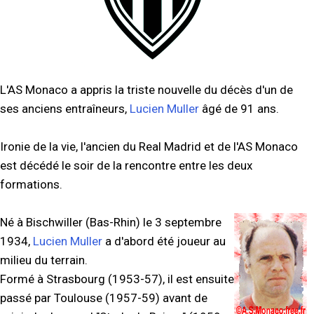
L'AS Monaco a appris la triste nouvelle du décès d'un de
ses anciens entraîneurs,
Lucien Muller
âgé de 91 ans.
Ironie de la vie, l'ancien du Real Madrid et de l'AS Monaco
est décédé le soir de la rencontre entre les deux
formations.
Né à Bischwiller (Bas-Rhin) le 3 septembre
1934,
Lucien Muller
a d'abord été joueur au
milieu du terrain.
Formé à Strasbourg (1953-57), il est ensuite
passé par Toulouse (1957-59) avant de