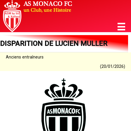
DISPARITION DE LUCIEN MULLER
Anciens entraîneurs
(20/01/2026)