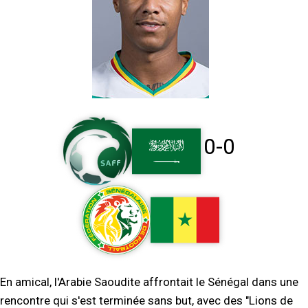
0-0
En amical, l'Arabie Saoudite affrontait le Sénégal dans une
rencontre qui s'est terminée sans but, avec des "Lions de