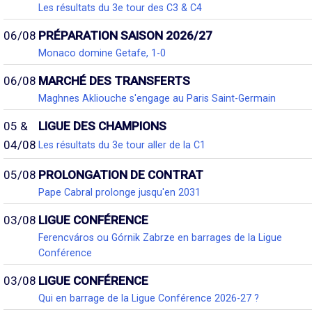
Les résultats du 3e tour des C3 & C4
06/08
PRÉPARATION SAISON 2026/27
Monaco domine Getafe, 1-0
06/08
MARCHÉ DES TRANSFERTS
Maghnes Akliouche s'engage au Paris Saint-Germain
05 &
LIGUE DES CHAMPIONS
04/08
Les résultats du 3e tour aller de la C1
05/08
PROLONGATION DE CONTRAT
Pape Cabral prolonge jusqu'en 2031
03/08
LIGUE CONFÉRENCE
Ferencváros ou Górnik Zabrze en barrages de la Ligue
Conférence
03/08
LIGUE CONFÉRENCE
Qui en barrage de la Ligue Conférence 2026-27 ?