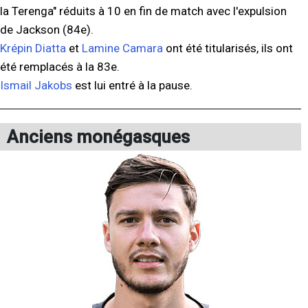
la Terenga" réduits à 10 en fin de match avec l'expulsion
de Jackson (84e).
Krépin Diatta
et
Lamine Camara
ont été titularisés, ils ont
été remplacés à la 83e.
Ismail Jakobs
est lui entré à la pause.
Anciens monégasques