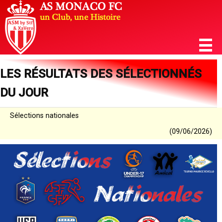
LES RÉSULTATS DES SÉLECTIONNÉS
DU JOUR
Sélections nationales
(09/06/2026)