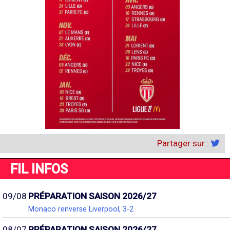
Partager sur :
FIL INFOS
09/08
PRÉPARATION SAISON 2026/27
Monaco renverse Liverpool, 3-2
08/07
PRÉPARATION SAISON 2026/27