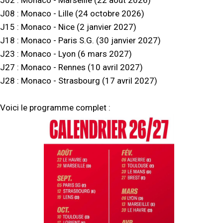
J02 : Monaco - Marseille (22 août 2026)
J08 : Monaco - Lille (24 octobre 2026)
J15 : Monaco - Nice (2 janvier 2027)
J18 : Monaco - Paris S.G. (30 janvier 2027)
J23 : Monaco - Lyon (6 mars 2027)
J27 : Monaco - Rennes (10 avril 2027)
J28 : Monaco - Strasbourg (17 avril 2027)
Voici le programme complet :