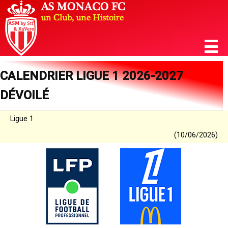
CALENDRIER LIGUE 1 2026-2027
DÉVOILÉ
Ligue 1
(10/06/2026)