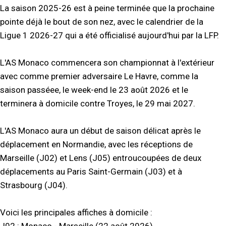
La saison 2025-26 est à peine terminée que la prochaine
pointe déjà le bout de son nez, avec le calendrier de la
Ligue 1 2026-27 qui a été officialisé aujourd'hui par la LFP.
L'AS Monaco commencera son championnat à l'extérieur
avec comme premier adversaire Le Havre, comme la
saison passéee, le week-end le 23 août 2026 et le
terminera à domicile contre Troyes, le 29 mai 2027.
L'AS Monaco aura un début de saison délicat après le
déplacement en Normandie, avec les réceptions de
Marseille (J02) et Lens (J05) entroucoupées de deux
déplacements au Paris Saint-Germain (J03) et à
Strasbourg (J04).
Voici les principales affiches à domicile :