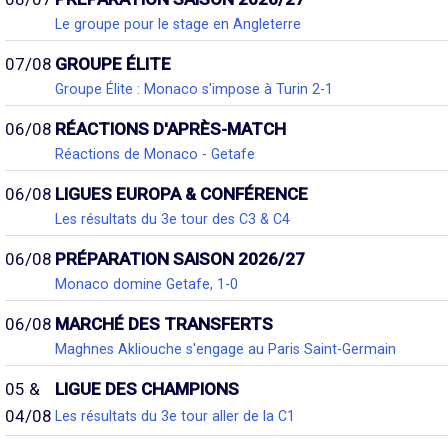
Le groupe pour le stage en Angleterre
07/08
GROUPE ÉLITE
Groupe Élite : Monaco s'impose à Turin 2-1
06/08
RÉACTIONS D'APRÈS-MATCH
Réactions de Monaco - Getafe
06/08
LIGUES EUROPA & CONFÉRENCE
Les résultats du 3e tour des C3 & C4
06/08
PRÉPARATION SAISON 2026/27
Monaco domine Getafe, 1-0
06/08
MARCHÉ DES TRANSFERTS
Maghnes Akliouche s'engage au Paris Saint-Germain
05 &
LIGUE DES CHAMPIONS
04/08
Les résultats du 3e tour aller de la C1