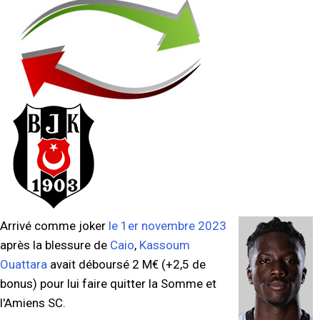
Arrivé comme joker
le 1er novembre 2023
après la blessure de
Caio
,
Kassoum
Ouattara
avait déboursé 2 M€ (+2,5 de
bonus) pour lui faire quitter la Somme et
l'Amiens SC.