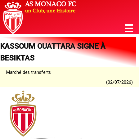
KASSOUM OUATTARA SIGNE À
BESIKTAS
Marché des transferts
(02/07/2026)