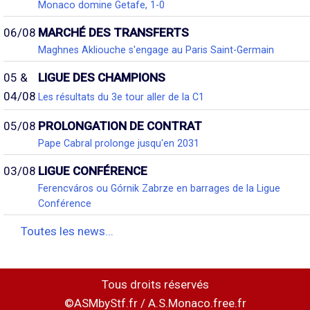
Monaco domine Getafe, 1-0
06/08
MARCHÉ DES TRANSFERTS
Maghnes Akliouche s'engage au Paris Saint-Germain
05 &
LIGUE DES CHAMPIONS
04/08
Les résultats du 3e tour aller de la C1
05/08
PROLONGATION DE CONTRAT
Pape Cabral prolonge jusqu'en 2031
03/08
LIGUE CONFÉRENCE
Ferencváros ou Górnik Zabrze en barrages de la Ligue
Conférence
Toutes les news...
Tous droits réservés
©ASMbyStf.fr / A.S.Monaco.free.fr