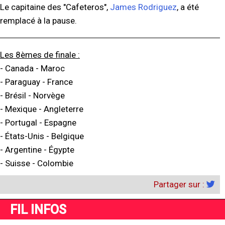
Le capitaine des "Cafeteros",
James Rodriguez
, a été
remplacé à la pause.
Les 8èmes de finale :
- Canada - Maroc
- Paraguay - France
- Brésil - Norvège
- Mexique - Angleterre
- Portugal - Espagne
- États-Unis - Belgique
- Argentine - Égypte
- Suisse - Colombie
Partager sur :
FIL INFOS