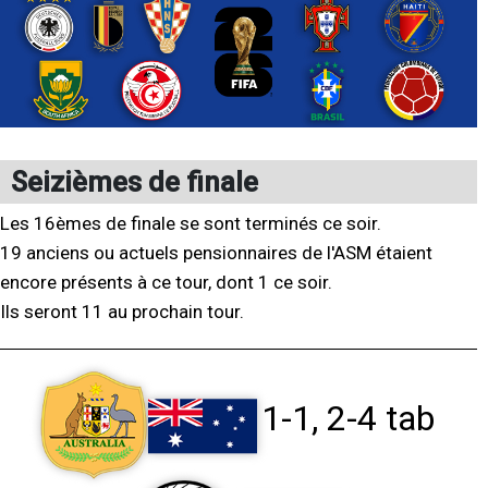
Seizièmes de finale
Les 16èmes de finale se sont terminés ce soir.
19 anciens ou actuels pensionnaires de l'ASM étaient
encore présents à ce tour, dont 1 ce soir.
Ils seront 11 au prochain tour.
1-1, 2-4 tab