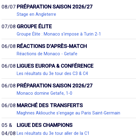
08/07
PRÉPARATION SAISON 2026/27
Stage en Angleterre
07/08
GROUPE ÉLITE
Groupe Élite : Monaco s'impose à Turin 2-1
06/08
RÉACTIONS D'APRÈS-MATCH
Réactions de Monaco - Getafe
06/08
LIGUES EUROPA & CONFÉRENCE
Les résultats du 3e tour des C3 & C4
06/08
PRÉPARATION SAISON 2026/27
Monaco domine Getafe, 1-0
06/08
MARCHÉ DES TRANSFERTS
Maghnes Akliouche s'engage au Paris Saint-Germain
05 &
LIGUE DES CHAMPIONS
04/08
Les résultats du 3e tour aller de la C1