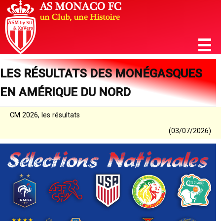
LES RÉSULTATS DES MONÉGASQUES
EN AMÉRIQUE DU NORD
CM 2026, les résultats
(03/07/2026)