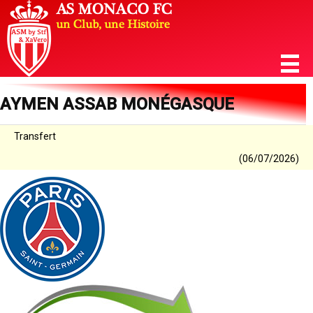
AYMEN ASSAB MONÉGASQUE
Transfert
(06/07/2026)