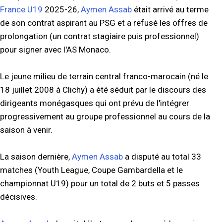
France U19
2025-26,
Aymen Assab
était arrivé au terme
de son contrat aspirant au PSG et a refusé les offres de
prolongation (un contrat stagiaire puis professionnel)
pour signer avec l'AS Monaco.
Le jeune milieu de terrain central franco-marocain (né le
18 juillet 2008 à Clichy) a été séduit par le discours des
dirigeants monégasques qui ont prévu de l'intégrer
progressivement au groupe professionnel au cours de la
saison à venir.
La saison dernière,
Aymen Assab
a disputé au total 33
matches (Youth League, Coupe Gambardella et le
championnat U19) pour un total de 2 buts et 5 passes
décisives.