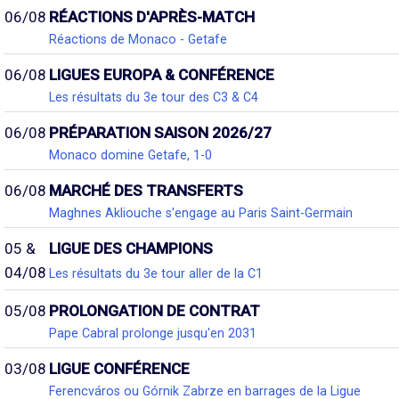
06/08
RÉACTIONS D'APRÈS-MATCH
Réactions de Monaco - Getafe
06/08
LIGUES EUROPA & CONFÉRENCE
Les résultats du 3e tour des C3 & C4
06/08
PRÉPARATION SAISON 2026/27
Monaco domine Getafe, 1-0
06/08
MARCHÉ DES TRANSFERTS
Maghnes Akliouche s'engage au Paris Saint-Germain
05 &
LIGUE DES CHAMPIONS
04/08
Les résultats du 3e tour aller de la C1
05/08
PROLONGATION DE CONTRAT
Pape Cabral prolonge jusqu'en 2031
03/08
LIGUE CONFÉRENCE
Ferencváros ou Górnik Zabrze en barrages de la Ligue