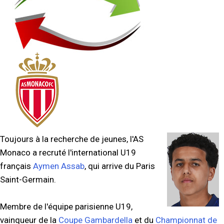
Toujours à la recherche de jeunes, l'AS
Monaco a recruté l'international U19
français
Aymen Assab
, qui arrive du Paris
Saint-Germain.
Membre de l'équipe parisienne U19,
vainqueur de la
Coupe Gambardella
et du
Championnat de