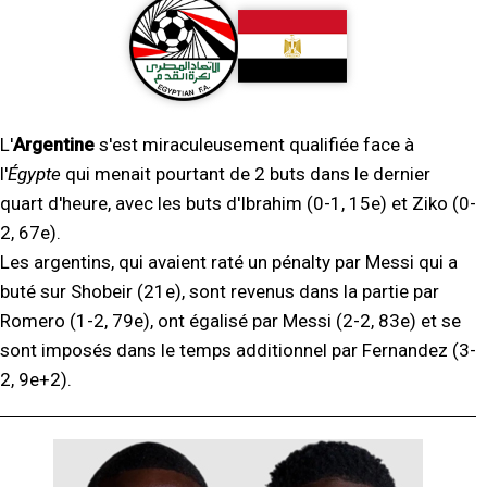
L'
Argentine
s'est miraculeusement qualifiée face à
l'
Égypte
qui menait pourtant de 2 buts dans le dernier
quart d'heure, avec les buts d'Ibrahim (0-1, 15e) et Ziko (0-
2, 67e).
Les argentins, qui avaient raté un pénalty par Messi qui a
buté sur Shobeir (21e), sont revenus dans la partie par
Romero (1-2, 79e), ont égalisé par Messi (2-2, 83e) et se
sont imposés dans le temps additionnel par Fernandez (3-
2, 9e+2).