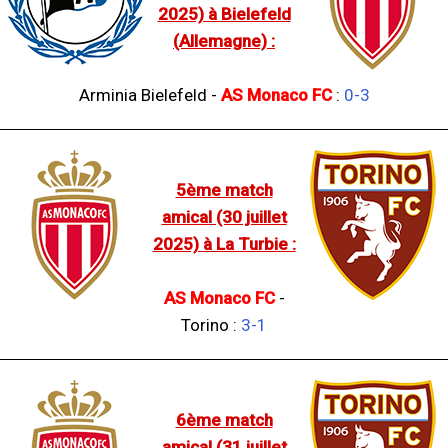
2025) à Bielefeld
(Allemagne) :
Arminia Bielefeld -
AS Monaco FC
:
0-3
5ème match
amical (30 juillet
2025) à La Turbie :
AS Monaco FC
-
Torino :
3-1
6ème match
amical (31 juillet