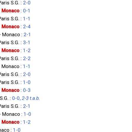
Paris S.G.
:
2-0
-
Monaco
:
0-1
Paris S.G.
:
1-1
-
Monaco
:
2-4
-
Monaco
:
2-1
Paris S.G.
:
3-1
-
Monaco
:
1-2
Paris S.G.
:
2-2
-
Monaco
:
1-1
Paris S.G.
:
2-0
Paris S.G.
:
1-0
-
Monaco
:
0-3
 S.G.
:
0-0,
2-3 t.a.b.
Paris S.G.
:
2-1
-
Monaco
:
1-0
-
Monaco
:
1-2
naco
:
1-0