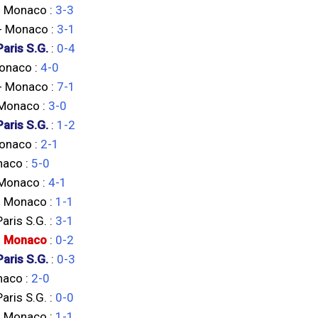
-
Monaco
:
3-3
-
Monaco
:
3-1
Paris S.G.
:
0-4
onaco
:
4-0
-
Monaco
:
7-1
Monaco
:
3-0
Paris S.G.
:
1-2
onaco
:
2-1
naco
:
5-0
Monaco
:
4-1
-
Monaco
:
1-1
Paris S.G.
:
3-1
-
Monaco
:
0-2
Paris S.G.
:
0-3
naco
:
2-0
Paris S.G.
:
0-0
-
Monaco
:
1-1