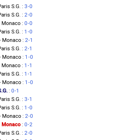
Paris S.G.
:
3-0
Paris S.G.
:
2-0
-
Monaco
:
0-0
Paris S.G.
:
1-0
-
Monaco
:
2-1
Paris S.G.
:
2-1
-
Monaco
:
1-0
-
Monaco
:
1-1
Paris S.G.
:
1-1
-
Monaco
:
1-0
S.G.
:
0-1
Paris S.G.
:
3-1
Paris S.G.
:
1-0
-
Monaco
:
2-0
-
Monaco
:
0-2
Paris S.G.
:
2-0