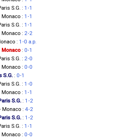
Paris S.G.
:
1-1
-
Monaco
:
1-1
Paris S.G.
:
1-1
-
Monaco
:
2-2
onaco
:
1-0 a.p.
-
Monaco
:
0-1
Paris S.G.
:
2-0
-
Monaco
:
0-0
s S.G.
:
0-1
Paris S.G.
:
1-0
-
Monaco
:
1-1
Paris S.G.
:
1-2
-
Monaco
:
4-2
Paris S.G.
:
1-2
Paris S.G.
:
1-1
-
Monaco
:
0-0