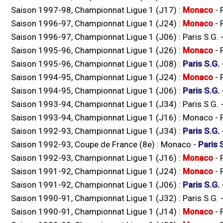
Saison 1997-98, Championnat Ligue 1 (J17) :
Monaco
-
Saison 1996-97, Championnat Ligue 1 (J24) :
Monaco
-
Saison 1996-97, Championnat Ligue 1 (J06) :
Paris S.G.
Saison 1995-96, Championnat Ligue 1 (J26) :
Monaco
-
Saison 1995-96, Championnat Ligue 1 (J08) :
Paris S.G.
Saison 1994-95, Championnat Ligue 1 (J24) :
Monaco
-
Saison 1994-95, Championnat Ligue 1 (J06) :
Paris S.G.
Saison 1993-94, Championnat Ligue 1 (J34) :
Paris S.G.
Saison 1993-94, Championnat Ligue 1 (J16) :
Monaco
-
Saison 1992-93, Championnat Ligue 1 (J34) :
Paris S.G.
Saison 1992-93, Coupe de France (8e) :
Monaco
-
Paris 
Saison 1992-93, Championnat Ligue 1 (J16) :
Monaco
-
Saison 1991-92, Championnat Ligue 1 (J24) :
Monaco
-
Saison 1991-92, Championnat Ligue 1 (J06) :
Paris S.G.
Saison 1990-91, Championnat Ligue 1 (J32) :
Paris S.G.
Saison 1990-91, Championnat Ligue 1 (J14) :
Monaco
-