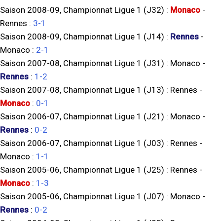
Saison 2008-09, Championnat Ligue 1 (J32) :
Monaco
-
Rennes
:
3-1
Saison 2008-09, Championnat Ligue 1 (J14) :
Rennes
-
Monaco
:
2-1
Saison 2007-08, Championnat Ligue 1 (J31) :
Monaco
-
Rennes
:
1-2
Saison 2007-08, Championnat Ligue 1 (J13) :
Rennes
-
Monaco
:
0-1
Saison 2006-07, Championnat Ligue 1 (J21) :
Monaco
-
Rennes
:
0-2
Saison 2006-07, Championnat Ligue 1 (J03) :
Rennes
-
Monaco
:
1-1
Saison 2005-06, Championnat Ligue 1 (J25) :
Rennes
-
Monaco
:
1-3
Saison 2005-06, Championnat Ligue 1 (J07) :
Monaco
-
Rennes
:
0-2