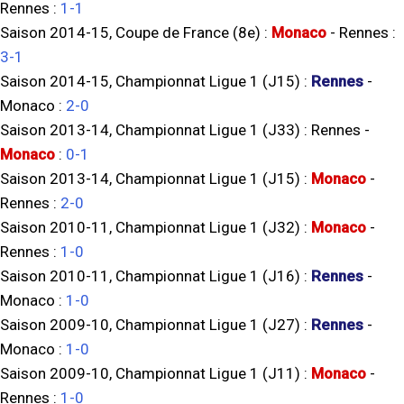
Rennes
:
1-1
Saison 2014-15, Coupe de France (8e) :
Monaco
-
Rennes
:
3-1
Saison 2014-15, Championnat Ligue 1 (J15) :
Rennes
-
Monaco
:
2-0
Saison 2013-14, Championnat Ligue 1 (J33) :
Rennes
-
Monaco
:
0-1
Saison 2013-14, Championnat Ligue 1 (J15) :
Monaco
-
Rennes
:
2-0
Saison 2010-11, Championnat Ligue 1 (J32) :
Monaco
-
Rennes
:
1-0
Saison 2010-11, Championnat Ligue 1 (J16) :
Rennes
-
Monaco
:
1-0
Saison 2009-10, Championnat Ligue 1 (J27) :
Rennes
-
Monaco
:
1-0
Saison 2009-10, Championnat Ligue 1 (J11) :
Monaco
-
Rennes
:
1-0