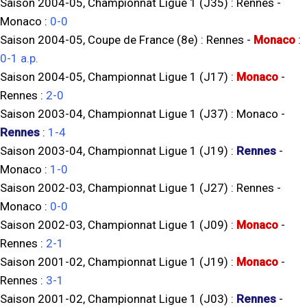
Saison 2004-05, Championnat Ligue 1 (J35) :
Rennes
-
Monaco
:
0-0
Saison 2004-05, Coupe de France (8e) :
Rennes
-
Monaco
:
0-1 a.p.
Saison 2004-05, Championnat Ligue 1 (J17) :
Monaco
-
Rennes
:
2-0
Saison 2003-04, Championnat Ligue 1 (J37) :
Monaco
-
Rennes
:
1-4
Saison 2003-04, Championnat Ligue 1 (J19) :
Rennes
-
Monaco
:
1-0
Saison 2002-03, Championnat Ligue 1 (J27) :
Rennes
-
Monaco
:
0-0
Saison 2002-03, Championnat Ligue 1 (J09) :
Monaco
-
Rennes
:
2-1
Saison 2001-02, Championnat Ligue 1 (J19) :
Monaco
-
Rennes
:
3-1
Saison 2001-02, Championnat Ligue 1 (J03) :
Rennes
-