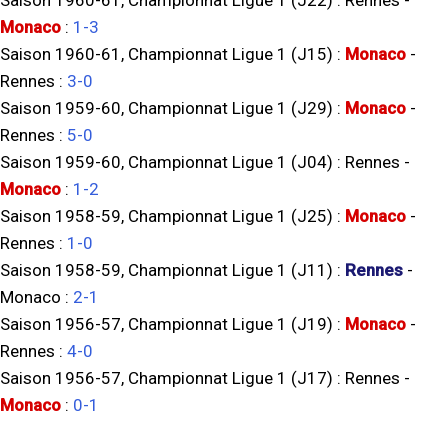
Saison 1960-61, Championnat Ligue 1 (J22) :
Rennes
-
Monaco
:
1-3
Saison 1960-61, Championnat Ligue 1 (J15) :
Monaco
-
Rennes
:
3-0
Saison 1959-60, Championnat Ligue 1 (J29) :
Monaco
-
Rennes
:
5-0
Saison 1959-60, Championnat Ligue 1 (J04) :
Rennes
-
Monaco
:
1-2
Saison 1958-59, Championnat Ligue 1 (J25) :
Monaco
-
Rennes
:
1-0
Saison 1958-59, Championnat Ligue 1 (J11) :
Rennes
-
Monaco
:
2-1
Saison 1956-57, Championnat Ligue 1 (J19) :
Monaco
-
Rennes
:
4-0
Saison 1956-57, Championnat Ligue 1 (J17) :
Rennes
-
Monaco
:
0-1