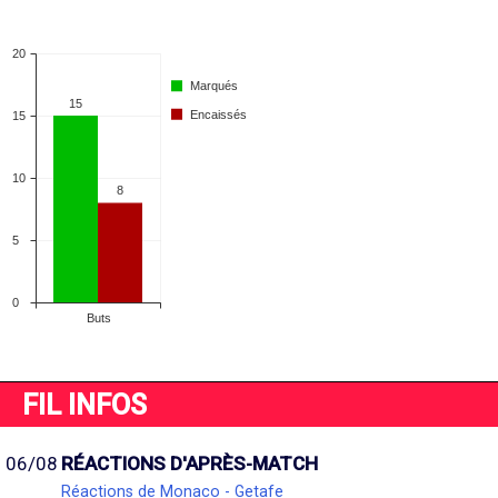
FIL INFOS
06/08
RÉACTIONS D'APRÈS-MATCH
Réactions de Monaco - Getafe