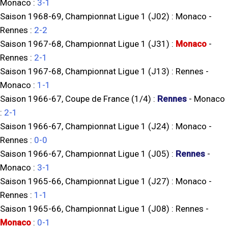
Monaco
:
3-1
Saison 1968-69, Championnat Ligue 1 (J02) :
Monaco
-
Rennes
:
2-2
Saison 1967-68, Championnat Ligue 1 (J31) :
Monaco
-
Rennes
:
2-1
Saison 1967-68, Championnat Ligue 1 (J13) :
Rennes
-
Monaco
:
1-1
Saison 1966-67, Coupe de France (1/4) :
Rennes
-
Monaco
:
2-1
Saison 1966-67, Championnat Ligue 1 (J24) :
Monaco
-
Rennes
:
0-0
Saison 1966-67, Championnat Ligue 1 (J05) :
Rennes
-
Monaco
:
3-1
Saison 1965-66, Championnat Ligue 1 (J27) :
Monaco
-
Rennes
:
1-1
Saison 1965-66, Championnat Ligue 1 (J08) :
Rennes
-
Monaco
:
0-1