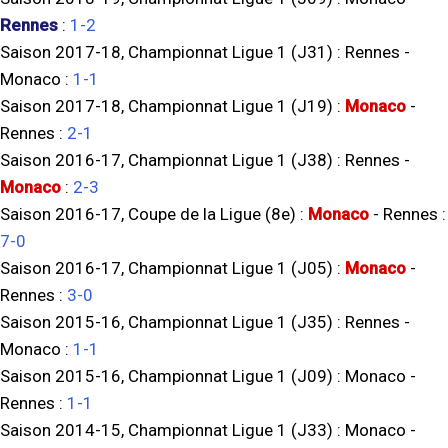
Rennes
:
1-2
Saison 2017-18, Championnat Ligue 1 (J31) :
Rennes
-
Monaco
:
1-1
Saison 2017-18, Championnat Ligue 1 (J19) :
Monaco
-
Rennes
:
2-1
Saison 2016-17, Championnat Ligue 1 (J38) :
Rennes
-
Monaco
:
2-3
Saison 2016-17, Coupe de la Ligue (8e) :
Monaco
-
Rennes
:
7-0
Saison 2016-17, Championnat Ligue 1 (J05) :
Monaco
-
Rennes
:
3-0
Saison 2015-16, Championnat Ligue 1 (J35) :
Rennes
-
Monaco
:
1-1
Saison 2015-16, Championnat Ligue 1 (J09) :
Monaco
-
Rennes
:
1-1
Saison 2014-15, Championnat Ligue 1 (J33) :
Monaco
-