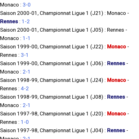
Monaco
:
3-0
Saison 2000-01, Championnat Ligue 1 (J21) :
Monaco
-
Rennes
:
1-2
Saison 2000-01, Championnat Ligue 1 (J05) :
Rennes
-
Monaco
:
1-1
Saison 1999-00, Championnat Ligue 1 (J22) :
Monaco
-
Rennes
:
3-1
Saison 1999-00, Championnat Ligue 1 (J06) :
Rennes
-
Monaco
:
2-1
Saison 1998-99, Championnat Ligue 1 (J24) :
Monaco
-
Rennes
:
4-2
Saison 1998-99, Championnat Ligue 1 (J08) :
Rennes
-
Monaco
:
2-1
Saison 1997-98, Championnat Ligue 1 (J20) :
Monaco
-
Rennes
:
1-0
Saison 1997-98, Championnat Ligue 1 (J04) :
Rennes
-
Monaco
:
2-1