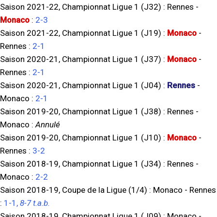
Saison 2021-22, Championnat Ligue 1 (J32) :
Rennes
-
Monaco
:
2-3
Saison 2021-22, Championnat Ligue 1 (J19) :
Monaco
-
Rennes
:
2-1
Saison 2020-21, Championnat Ligue 1 (J37) :
Monaco
-
Rennes
:
2-1
Saison 2020-21, Championnat Ligue 1 (J04) :
Rennes
-
Monaco
:
2-1
Saison 2019-20, Championnat Ligue 1 (J38) :
Rennes
-
Monaco
:
Annulé
Saison 2019-20, Championnat Ligue 1 (J10) :
Monaco
-
Rennes
:
3-2
Saison 2018-19, Championnat Ligue 1 (J34) :
Rennes
-
Monaco
:
2-2
Saison 2018-19, Coupe de la Ligue (1/4) :
Monaco
-
Rennes
:
1-1,
8-7 t.a.b.
Saison 2018-19, Championnat Ligue 1 (J09) :
Monaco
-