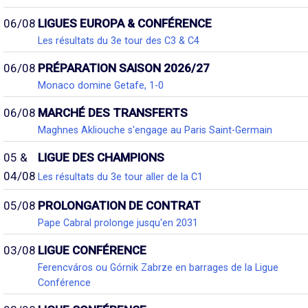
06/08
LIGUES EUROPA & CONFÉRENCE
Les résultats du 3e tour des C3 & C4
06/08
PRÉPARATION SAISON 2026/27
Monaco domine Getafe, 1-0
06/08
MARCHÉ DES TRANSFERTS
Maghnes Akliouche s'engage au Paris Saint-Germain
05 &
LIGUE DES CHAMPIONS
04/08
Les résultats du 3e tour aller de la C1
05/08
PROLONGATION DE CONTRAT
Pape Cabral prolonge jusqu'en 2031
03/08
LIGUE CONFÉRENCE
Ferencváros ou Górnik Zabrze en barrages de la Ligue
Conférence