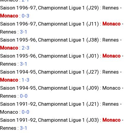
Saison 1996-97, Championnat Ligue 1 (J29) :
Rennes
-
Monaco
:
0-3
Saison 1996-97, Championnat Ligue 1 (J11) :
Monaco
-
Rennes
:
3-1
Saison 1995-96, Championnat Ligue 1 (J38) :
Rennes
-
Monaco
:
2-3
Saison 1995-96, Championnat Ligue 1 (J01) :
Monaco
-
Rennes
:
3-1
Saison 1994-95, Championnat Ligue 1 (J27) :
Rennes
-
Monaco
:
1-3
Saison 1994-95, Championnat Ligue 1 (J09) :
Monaco
-
Rennes
:
0-0
Saison 1991-92, Championnat Ligue 1 (J21) :
Rennes
-
Monaco
:
0-0
Saison 1991-92, Championnat Ligue 1 (J03) :
Monaco
-
Rennes
:
3-1