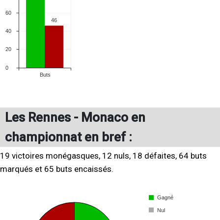
Les Rennes - Monaco en
championnat en bref :
19 victoires monégasques, 12 nuls, 18 défaites, 64 buts
marqués et 65 buts encaissés.