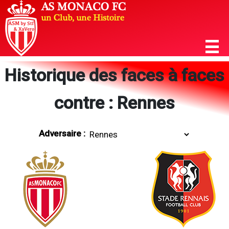
Historique des faces à faces
contre : Rennes
Adversaire :