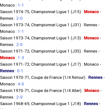
Monaco
:
1-1
Saison 1974-75, Championnat Ligue 1 (J15) :
Monaco
-
Rennes
:
2-0
Saison 1973-74, Championnat Ligue 1 (J31) :
Rennes
-
Monaco
:
1-1
Saison 1973-74, Championnat Ligue 1 (J13) :
Monaco
-
Rennes
:
2-0
Saison 1971-72, Championnat Ligue 1 (J35) :
Rennes
-
Monaco
:
1-3
Saison 1971-72, Championnat Ligue 1 (J17) :
Monaco
-
Rennes
:
0-1
Saison 1970-71, Coupe de France (1/4 Retour) :
Rennes
-
Monaco
:
4-0
Saison 1970-71, Coupe de France (1/4 Aller) :
Monaco
-
Rennes
:
2-0
Saison 1968-69, Championnat Ligue 1 (J18) :
Rennes
-