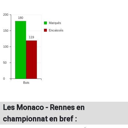
Les Monaco - Rennes en
championnat en bref :