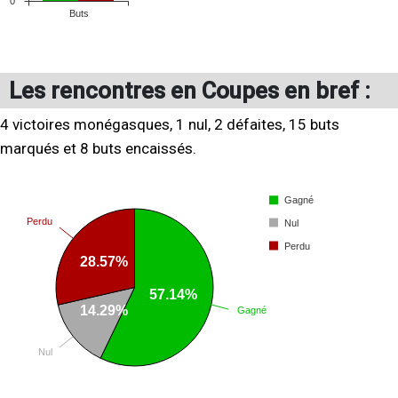
Les rencontres en Coupes en bref :
4 victoires monégasques, 1 nul, 2 défaites, 15 buts
marqués et 8 buts encaissés.