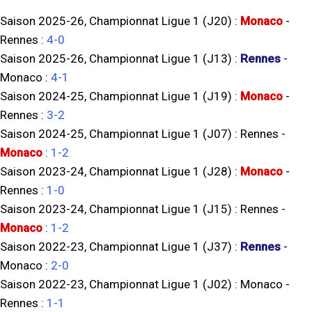
Saison 2025-26, Championnat Ligue 1 (J20) :
Monaco
-
Rennes
:
4-0
Saison 2025-26, Championnat Ligue 1 (J13) :
Rennes
-
Monaco
:
4-1
Saison 2024-25, Championnat Ligue 1 (J19) :
Monaco
-
Rennes
:
3-2
Saison 2024-25, Championnat Ligue 1 (J07) :
Rennes
-
Monaco
:
1-2
Saison 2023-24, Championnat Ligue 1 (J28) :
Monaco
-
Rennes
:
1-0
Saison 2023-24, Championnat Ligue 1 (J15) :
Rennes
-
Monaco
:
1-2
Saison 2022-23, Championnat Ligue 1 (J37) :
Rennes
-
Monaco
:
2-0
Saison 2022-23, Championnat Ligue 1 (J02) :
Monaco
-
Rennes
:
1-1