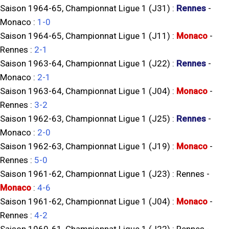
Saison 1964-65, Championnat Ligue 1 (J31) :
Rennes
-
Monaco
:
1-0
Saison 1964-65, Championnat Ligue 1 (J11) :
Monaco
-
Rennes
:
2-1
Saison 1963-64, Championnat Ligue 1 (J22) :
Rennes
-
Monaco
:
2-1
Saison 1963-64, Championnat Ligue 1 (J04) :
Monaco
-
Rennes
:
3-2
Saison 1962-63, Championnat Ligue 1 (J25) :
Rennes
-
Monaco
:
2-0
Saison 1962-63, Championnat Ligue 1 (J19) :
Monaco
-
Rennes
:
5-0
Saison 1961-62, Championnat Ligue 1 (J23) :
Rennes
-
Monaco
:
4-6
Saison 1961-62, Championnat Ligue 1 (J04) :
Monaco
-
Rennes
:
4-2