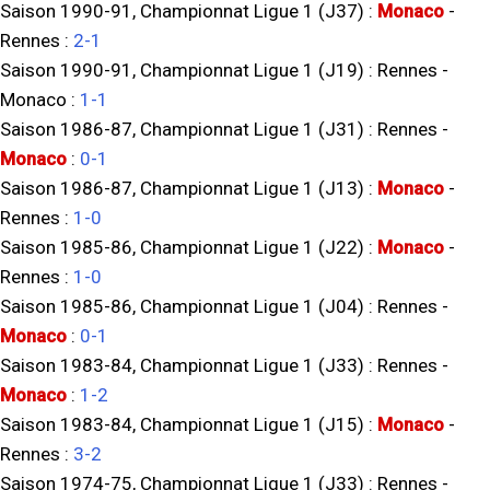
Saison 1990-91, Championnat Ligue 1 (J37) :
Monaco
-
Rennes
:
2-1
Saison 1990-91, Championnat Ligue 1 (J19) :
Rennes
-
Monaco
:
1-1
Saison 1986-87, Championnat Ligue 1 (J31) :
Rennes
-
Monaco
:
0-1
Saison 1986-87, Championnat Ligue 1 (J13) :
Monaco
-
Rennes
:
1-0
Saison 1985-86, Championnat Ligue 1 (J22) :
Monaco
-
Rennes
:
1-0
Saison 1985-86, Championnat Ligue 1 (J04) :
Rennes
-
Monaco
:
0-1
Saison 1983-84, Championnat Ligue 1 (J33) :
Rennes
-
Monaco
:
1-2
Saison 1983-84, Championnat Ligue 1 (J15) :
Monaco
-
Rennes
:
3-2
Saison 1974-75, Championnat Ligue 1 (J33) :
Rennes
-