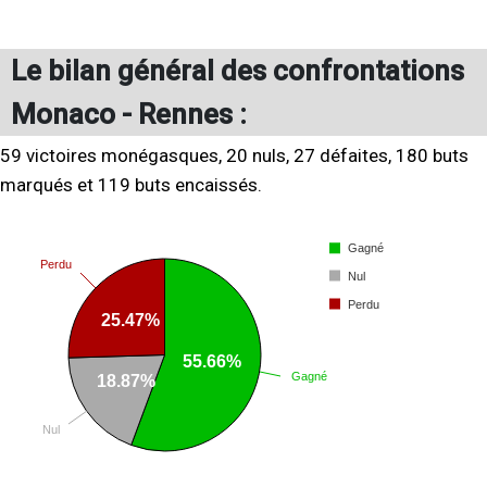
Le bilan général des confrontations
Monaco - Rennes :
59 victoires monégasques, 20 nuls, 27 défaites, 180 buts
marqués et 119 buts encaissés.