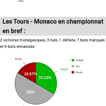
Les Tours - Monaco en championnat
en bref :
2 victoires monégasques, 3 nuls, 1 défaite, 7 buts marqués
et 6 buts encaissés.