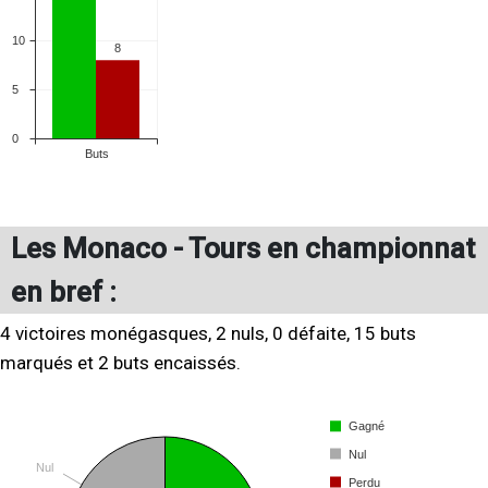
Les Monaco - Tours en championnat
en bref :
4 victoires monégasques, 2 nuls, 0 défaite, 15 buts
marqués et 2 buts encaissés.