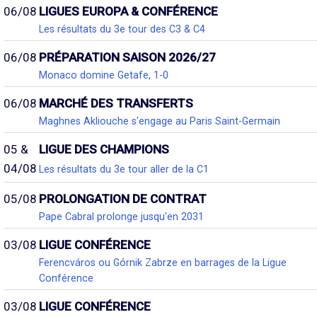
06/08
LIGUES EUROPA & CONFÉRENCE
Les résultats du 3e tour des C3 & C4
06/08
PRÉPARATION SAISON 2026/27
Monaco domine Getafe, 1-0
06/08
MARCHÉ DES TRANSFERTS
Maghnes Akliouche s'engage au Paris Saint-Germain
05 &
LIGUE DES CHAMPIONS
04/08
Les résultats du 3e tour aller de la C1
05/08
PROLONGATION DE CONTRAT
Pape Cabral prolonge jusqu'en 2031
03/08
LIGUE CONFÉRENCE
Ferencváros ou Górnik Zabrze en barrages de la Ligue
Conférence
03/08
LIGUE CONFÉRENCE