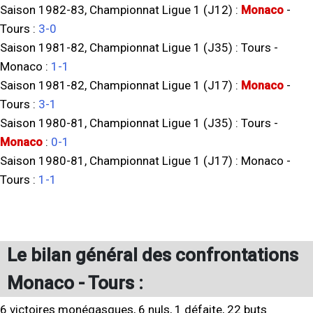
Saison 1982-83, Championnat Ligue 1 (J12) :
Monaco
-
Tours
:
3-0
Saison 1981-82, Championnat Ligue 1 (J35) :
Tours
-
Monaco
:
1-1
Saison 1981-82, Championnat Ligue 1 (J17) :
Monaco
-
Tours
:
3-1
Saison 1980-81, Championnat Ligue 1 (J35) :
Tours
-
Monaco
:
0-1
Saison 1980-81, Championnat Ligue 1 (J17) :
Monaco
-
Tours
:
1-1
Le bilan général des confrontations
Monaco - Tours :
6 victoires monégasques, 6 nuls, 1 défaite, 22 buts