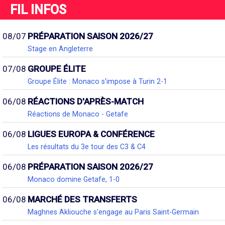
FIL INFOS
08/07
PRÉPARATION SAISON 2026/27
Stage en Angleterre
07/08
GROUPE ÉLITE
Groupe Élite : Monaco s'impose à Turin 2-1
06/08
RÉACTIONS D'APRÈS-MATCH
Réactions de Monaco - Getafe
06/08
LIGUES EUROPA & CONFÉRENCE
Les résultats du 3e tour des C3 & C4
06/08
PRÉPARATION SAISON 2026/27
Monaco domine Getafe, 1-0
06/08
MARCHÉ DES TRANSFERTS
Maghnes Akliouche s'engage au Paris Saint-Germain