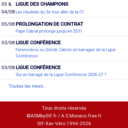
05 &
LIGUE DES CHAMPIONS
04/08
Les résultats du 3e tour aller de la C1
05/08
PROLONGATION DE CONTRAT
Pape Cabral prolonge jusqu'en 2031
03/08
LIGUE CONFÉRENCE
Ferencváros ou Górnik Zabrze en barrages de la Ligue
Conférence
03/08
LIGUE CONFÉRENCE
Qui en barrage de la Ligue Conférence 2026-27 ?
Toutes les news...
Tous droits réservés
©ASMbyStf.fr / A.S.Monaco.free.fr
Stf-Xav-Véro 1994-2026