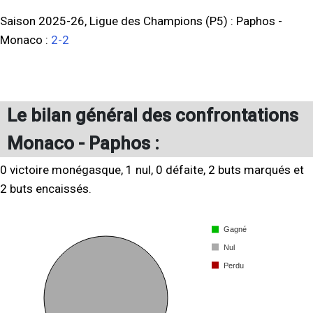
Saison 2025-26, Ligue des Champions (P5) :
Paphos
-
Monaco
:
2-2
Le bilan général des confrontations
Monaco - Paphos :
0 victoire monégasque, 1 nul, 0 défaite, 2 buts marqués et
2 buts encaissés.