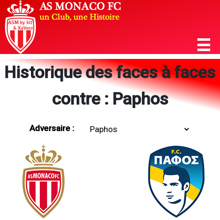
Historique des faces à faces
contre : Paphos
Adversaire :