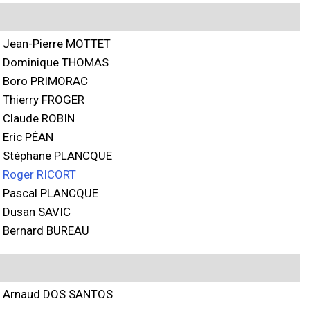
Jean-Pierre MOTTET
Dominique THOMAS
Boro PRIMORAC
Thierry FROGER
Claude ROBIN
Eric PÉAN
Stéphane PLANCQUE
Roger RICORT
Pascal PLANCQUE
Dusan SAVIC
Bernard BUREAU
Arnaud DOS SANTOS