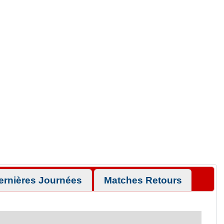
ernières Journées
Matches Retours