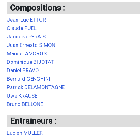
Compositions :
Jean-Luc ETTORI
Claude PUEL
Jacques PÉRAIS
Juan Ernesto SIMON
Manuel AMOROS
Dominique BIJOTAT
Daniel BRAVO
Bernard GENGHINI
Patrick DELAMONTAGNE
Uwe KRAUSE
Bruno BELLONE
Entraineurs :
Lucien MULLER