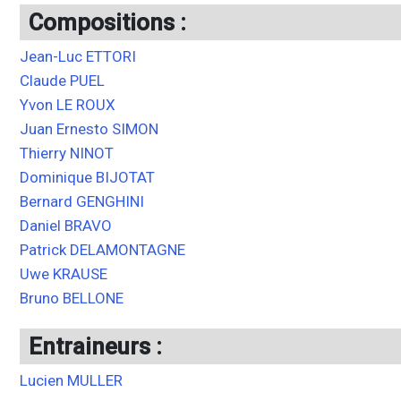
Compositions :
Jean-Luc ETTORI
Claude PUEL
Yvon LE ROUX
Juan Ernesto SIMON
Thierry NINOT
Dominique BIJOTAT
Bernard GENGHINI
Daniel BRAVO
Patrick DELAMONTAGNE
Uwe KRAUSE
Bruno BELLONE
Entraineurs :
Lucien MULLER