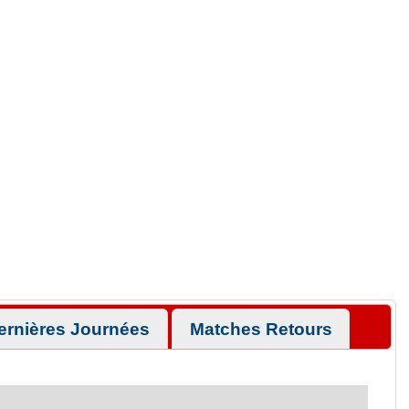
ernières Journées
Matches Retours