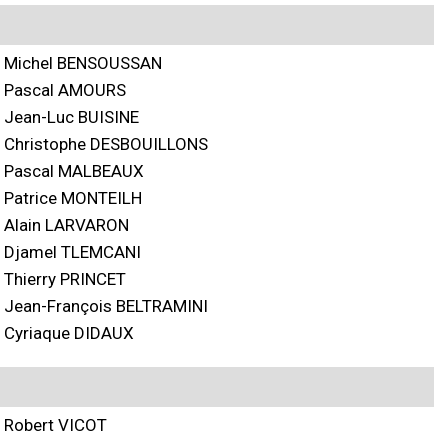
Michel BENSOUSSAN
Pascal AMOURS
Jean-Luc BUISINE
Christophe DESBOUILLONS
Pascal MALBEAUX
Patrice MONTEILH
Alain LARVARON
Djamel TLEMCANI
Thierry PRINCET
Jean-François BELTRAMINI
Cyriaque DIDAUX
Robert VICOT