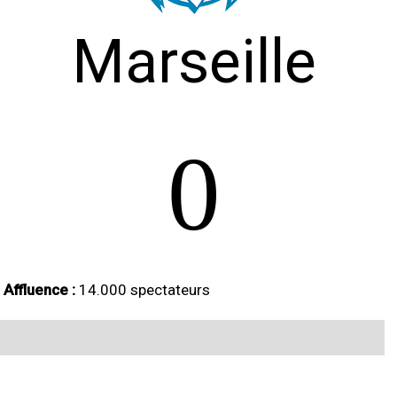
Marseille
0
Affluence :
14.000 spectateurs