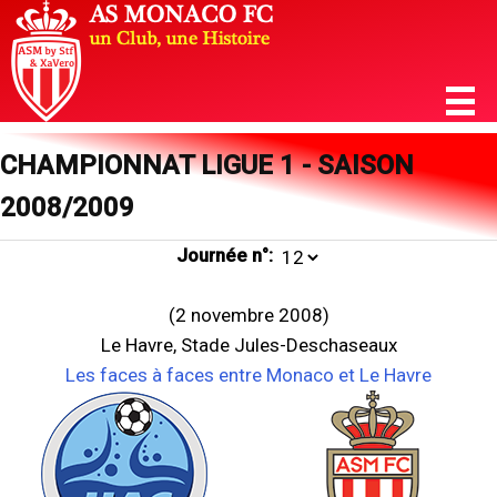
CHAMPIONNAT LIGUE 1 - SAISON
2008/2009
Journée n°:
(2 novembre 2008)
Le Havre, Stade Jules-Deschaseaux
Les faces à faces entre Monaco et Le Havre