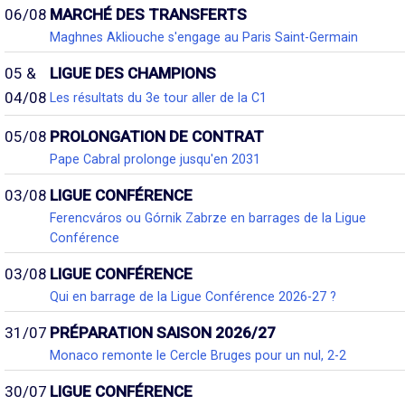
06/08
MARCHÉ DES TRANSFERTS
Maghnes Akliouche s'engage au Paris Saint-Germain
05 &
LIGUE DES CHAMPIONS
04/08
Les résultats du 3e tour aller de la C1
05/08
PROLONGATION DE CONTRAT
Pape Cabral prolonge jusqu'en 2031
03/08
LIGUE CONFÉRENCE
Ferencváros ou Górnik Zabrze en barrages de la Ligue
Conférence
03/08
LIGUE CONFÉRENCE
Qui en barrage de la Ligue Conférence 2026-27 ?
31/07
PRÉPARATION SAISON 2026/27
Monaco remonte le Cercle Bruges pour un nul, 2-2
30/07
LIGUE CONFÉRENCE