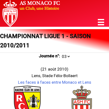
CHAMPIONNAT LIGUE 1 - SAISON
2010/2011
Journée n°:
(21 août 2010)
Lens, Stade Félix-Bollaert
Les faces à faces entre Monaco et Lens