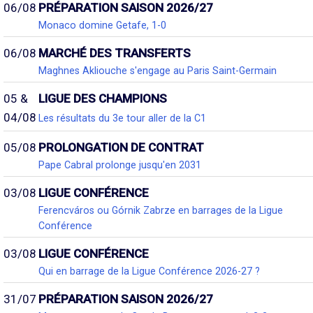
06/08
PRÉPARATION SAISON 2026/27
Monaco domine Getafe, 1-0
06/08
MARCHÉ DES TRANSFERTS
Maghnes Akliouche s'engage au Paris Saint-Germain
05 &
LIGUE DES CHAMPIONS
04/08
Les résultats du 3e tour aller de la C1
05/08
PROLONGATION DE CONTRAT
Pape Cabral prolonge jusqu'en 2031
03/08
LIGUE CONFÉRENCE
Ferencváros ou Górnik Zabrze en barrages de la Ligue
Conférence
03/08
LIGUE CONFÉRENCE
Qui en barrage de la Ligue Conférence 2026-27 ?
31/07
PRÉPARATION SAISON 2026/27