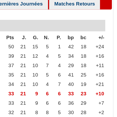
ernières Journées
Matches Retours
Pts
J.
G.
N.
P.
bp
bc
+/-
50
21
15
5
1
42
18
+24
39
21
12
4
5
34
18
+16
37
21
10
7
4
29
18
+11
35
21
10
5
6
41
25
+16
34
21
10
4
7
40
19
+21
33
21
9
6
6
33
23
+10
33
21
9
6
6
36
29
+7
32
21
8
8
5
30
28
+2