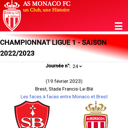
CHAMPIONNAT LIGUE 1 - SAISON
2022/2023
Journée n°:
(19 février 2023)
Brest, Stade Francis-Le-Blé
Les faces à faces entre Monaco et Brest