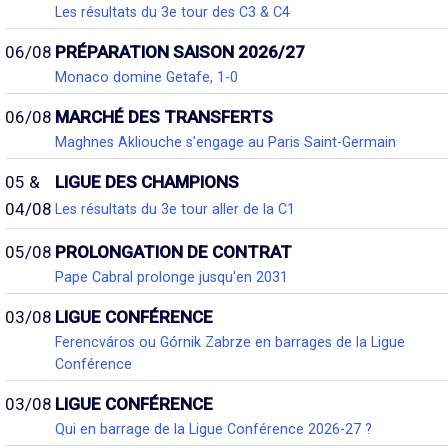
Les résultats du 3e tour des C3 & C4
06/08
PRÉPARATION SAISON 2026/27
Monaco domine Getafe, 1-0
06/08
MARCHÉ DES TRANSFERTS
Maghnes Akliouche s'engage au Paris Saint-Germain
05 &
LIGUE DES CHAMPIONS
04/08
Les résultats du 3e tour aller de la C1
05/08
PROLONGATION DE CONTRAT
Pape Cabral prolonge jusqu'en 2031
03/08
LIGUE CONFÉRENCE
Ferencváros ou Górnik Zabrze en barrages de la Ligue
Conférence
03/08
LIGUE CONFÉRENCE
Qui en barrage de la Ligue Conférence 2026-27 ?