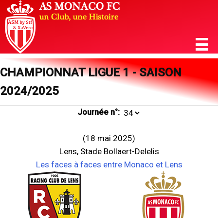
CHAMPIONNAT LIGUE 1 - SAISON
2024/2025
Journée n°:
(18 mai 2025)
Lens, Stade Bollaert-Delelis
Les faces à faces entre Monaco et Lens