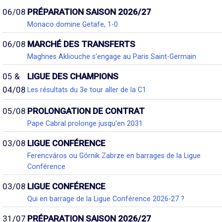
06/08
PRÉPARATION SAISON 2026/27
Monaco domine Getafe, 1-0
06/08
MARCHÉ DES TRANSFERTS
Maghnes Akliouche s'engage au Paris Saint-Germain
05 &
LIGUE DES CHAMPIONS
04/08
Les résultats du 3e tour aller de la C1
05/08
PROLONGATION DE CONTRAT
Pape Cabral prolonge jusqu'en 2031
03/08
LIGUE CONFÉRENCE
Ferencváros ou Górnik Zabrze en barrages de la Ligue
Conférence
03/08
LIGUE CONFÉRENCE
Qui en barrage de la Ligue Conférence 2026-27 ?
31/07
PRÉPARATION SAISON 2026/27