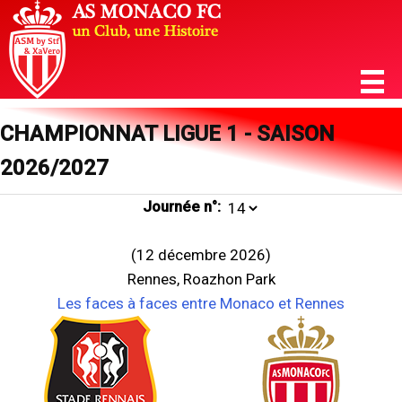
CHAMPIONNAT LIGUE 1 - SAISON
2026/2027
Journée n°:
(12 décembre 2026)
Rennes, Roazhon Park
Les faces à faces entre Monaco et Rennes