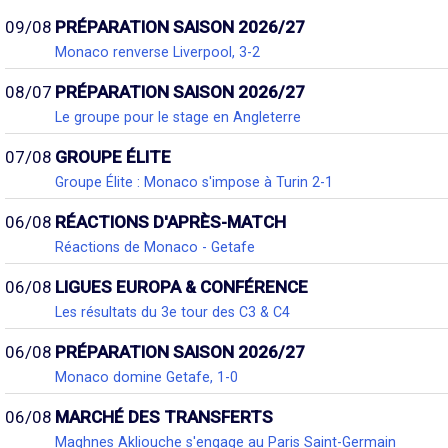
09/08
PRÉPARATION SAISON 2026/27
Monaco renverse Liverpool, 3-2
08/07
PRÉPARATION SAISON 2026/27
Le groupe pour le stage en Angleterre
07/08
GROUPE ÉLITE
Groupe Élite : Monaco s'impose à Turin 2-1
06/08
RÉACTIONS D'APRÈS-MATCH
Réactions de Monaco - Getafe
06/08
LIGUES EUROPA & CONFÉRENCE
Les résultats du 3e tour des C3 & C4
06/08
PRÉPARATION SAISON 2026/27
Monaco domine Getafe, 1-0
06/08
MARCHÉ DES TRANSFERTS
Maghnes Akliouche s'engage au Paris Saint-Germain