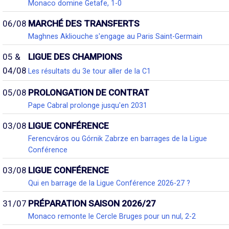
Monaco domine Getafe, 1-0
06/08
MARCHÉ DES TRANSFERTS
Maghnes Akliouche s'engage au Paris Saint-Germain
05 &
LIGUE DES CHAMPIONS
04/08
Les résultats du 3e tour aller de la C1
05/08
PROLONGATION DE CONTRAT
Pape Cabral prolonge jusqu'en 2031
03/08
LIGUE CONFÉRENCE
Ferencváros ou Górnik Zabrze en barrages de la Ligue
Conférence
03/08
LIGUE CONFÉRENCE
Qui en barrage de la Ligue Conférence 2026-27 ?
31/07
PRÉPARATION SAISON 2026/27
Monaco remonte le Cercle Bruges pour un nul, 2-2