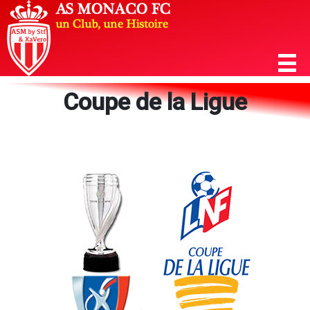
Coupe de la Ligue