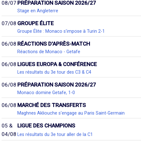
08/07
PRÉPARATION SAISON 2026/27
Stage en Angleterre
07/08
GROUPE ÉLITE
Groupe Élite : Monaco s'impose à Turin 2-1
06/08
RÉACTIONS D'APRÈS-MATCH
Réactions de Monaco - Getafe
06/08
LIGUES EUROPA & CONFÉRENCE
Les résultats du 3e tour des C3 & C4
06/08
PRÉPARATION SAISON 2026/27
Monaco domine Getafe, 1-0
06/08
MARCHÉ DES TRANSFERTS
Maghnes Akliouche s'engage au Paris Saint-Germain
05 &
LIGUE DES CHAMPIONS
04/08
Les résultats du 3e tour aller de la C1