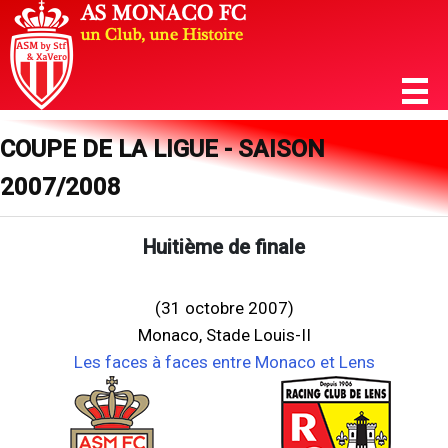
COUPE DE LA LIGUE - SAISON
2007/2008
Huitième de finale
(31 octobre 2007)
Monaco, Stade Louis-II
Les faces à faces entre Monaco et Lens