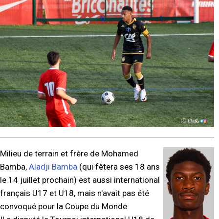
Milieu de terrain et frère de Mohamed
Bamba,
Aladji Bamba
(qui fêtera ses 18 ans
le 14 juillet prochain) est aussi international
français U17 et U18, mais n'avait pas été
convoqué pour la Coupe du Monde.