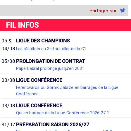
Partager sur :
FIL INFOS
05 &
LIGUE DES CHAMPIONS
04/08
Les résultats du 3e tour aller de la C1
05/08
PROLONGATION DE CONTRAT
Pape Cabral prolonge jusqu'en 2031
03/08
LIGUE CONFÉRENCE
Ferencváros ou Górnik Zabrze en barrages de la Ligue
Conférence
03/08
LIGUE CONFÉRENCE
Qui en barrage de la Ligue Conférence 2026-27 ?
31/07
PRÉPARATION SAISON 2026/27