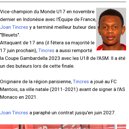
Vice-champion du Monde U17 en novembre
dernier en Indonésie avec l'Équipe de France,
Joan Tincres
y a terminé meilleur buteur des
"Bleuets".
Attaquant de 17 ans (il fêtera sa majorité le
17 juin prochain),
Tincres
a aussi remporté
la Coupe Gambardella 2023 avec les U18 de l'ASM. Il a été
un des buteurs lors de cette finale.
Originaire de la région parisienne,
Tincres
a joué au FC
Mantois, sa ville natale (2011-2021) avant de signer à l'AS
Monaco en 2021.
Joan Tincres
a paraphé un contrat jusqu'en juin 2027.