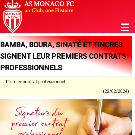
BAMBA, BOURA, SINATÉ ET TINCRES
SIGNENT LEUR PREMIERS CONTRATS
PROFESSIONNELS
Premier contrat professionnel
(22/02/2024)