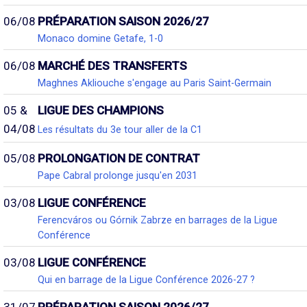
06/08
PRÉPARATION SAISON 2026/27
Monaco domine Getafe, 1-0
06/08
MARCHÉ DES TRANSFERTS
Maghnes Akliouche s'engage au Paris Saint-Germain
05 &
LIGUE DES CHAMPIONS
04/08
Les résultats du 3e tour aller de la C1
05/08
PROLONGATION DE CONTRAT
Pape Cabral prolonge jusqu'en 2031
03/08
LIGUE CONFÉRENCE
Ferencváros ou Górnik Zabrze en barrages de la Ligue
Conférence
03/08
LIGUE CONFÉRENCE
Qui en barrage de la Ligue Conférence 2026-27 ?