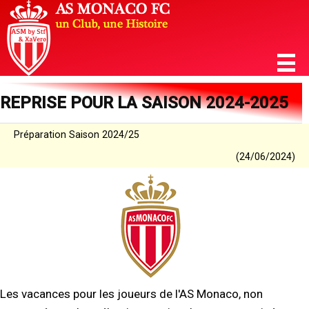
REPRISE POUR LA SAISON 2024-2025
Préparation Saison 2024/25
(24/06/2024)
Les vacances pour les joueurs de l'AS Monaco, non