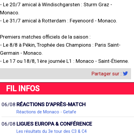
- Le 20/7 amical à Windischgarsten : Sturm Graz -
Monaco.
- Le 31/7 amical à Rotterdam : Feyenoord - Monaco.
Premiers matches officiels de la saison :
- Le 8/8 à Pékin, Trophée des Champions : Paris Saint-
Germain - Monaco.
- Le 17 ou 18/8, 1ère journée L1 : Monaco - Saint-Étienne.
Partager sur :
FIL INFOS
06/08
RÉACTIONS D'APRÈS-MATCH
Réactions de Monaco - Getafe
06/08
LIGUES EUROPA & CONFÉRENCE
Les résultats du 3e tour des C3 & C4