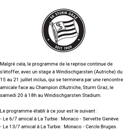
Malgré cela, le programme de la reprise continue de
s'étoffer, avec un stage à Windischgarsten (Autriche) du
15 au 21 juillet inclus, qui se terminera par une rencontre
amicale face au Champion d'Autriche, Sturm Graz, le
samedi 20 à 18h au Windischgarsten Stadium.
Le programme établi à ce jour est le suivant :
- Le 6/7 amical à La Turbie : Monaco - Servette Genève.
- Le 13/7 amical à La Turbie : Monaco - Cercle Bruges.