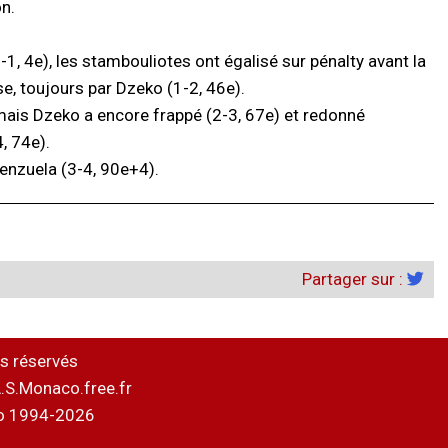
on.
1, 4e), les stambouliotes ont égalisé sur pénalty avant la
se, toujours par Dzeko (1-2, 46e).
 mais Dzeko a encore frappé (2-3, 67e) et redonné
4, 74e).
lenzuela (3-4, 90e+4).
Partager sur :
s réservés
.S.Monaco.free.fr
o 1994-2026