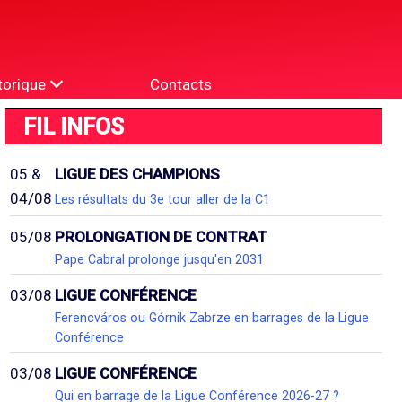
torique
Contacts
FIL INFOS
05 &
LIGUE DES CHAMPIONS
04/08
Les résultats du 3e tour aller de la C1
05/08
PROLONGATION DE CONTRAT
Pape Cabral prolonge jusqu'en 2031
03/08
LIGUE CONFÉRENCE
Ferencváros ou Górnik Zabrze en barrages de la Ligue
Conférence
03/08
LIGUE CONFÉRENCE
Qui en barrage de la Ligue Conférence 2026-27 ?