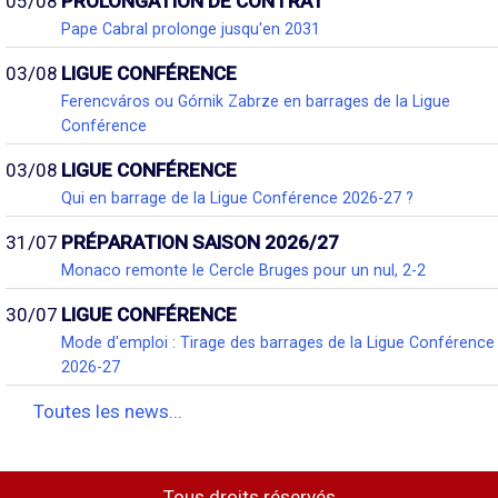
05/08
PROLONGATION DE CONTRAT
Pape Cabral prolonge jusqu'en 2031
03/08
LIGUE CONFÉRENCE
Ferencváros ou Górnik Zabrze en barrages de la Ligue
Conférence
03/08
LIGUE CONFÉRENCE
Qui en barrage de la Ligue Conférence 2026-27 ?
31/07
PRÉPARATION SAISON 2026/27
Monaco remonte le Cercle Bruges pour un nul, 2-2
30/07
LIGUE CONFÉRENCE
Mode d'emploi : Tirage des barrages de la Ligue Conférence
2026-27
Toutes les news...
Tous droits réservés