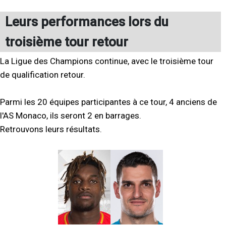
Leurs performances lors du
troisième tour retour
La Ligue des Champions continue, avec le troisième tour
de qualification retour.
Parmi les 20 équipes participantes à ce tour, 4 anciens de
l'AS Monaco, ils seront 2 en barrages.
Retrouvons leurs résultats.