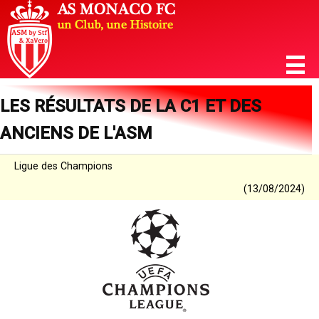
LES RÉSULTATS DE LA C1 ET DES
ANCIENS DE L'ASM
Ligue des Champions
(13/08/2024)