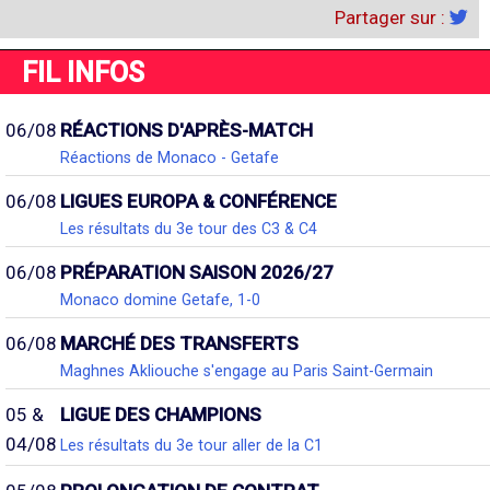
Partager sur :
FIL INFOS
06/08
RÉACTIONS D'APRÈS-MATCH
Réactions de Monaco - Getafe
06/08
LIGUES EUROPA & CONFÉRENCE
Les résultats du 3e tour des C3 & C4
06/08
PRÉPARATION SAISON 2026/27
Monaco domine Getafe, 1-0
06/08
MARCHÉ DES TRANSFERTS
Maghnes Akliouche s'engage au Paris Saint-Germain
05 &
LIGUE DES CHAMPIONS
04/08
Les résultats du 3e tour aller de la C1