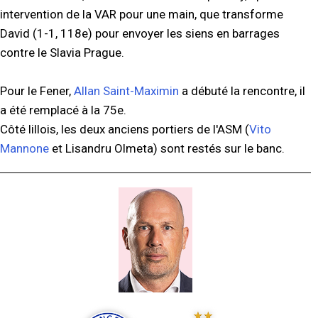
intervention de la VAR pour une main, que transforme
David (1-1, 118e) pour envoyer les siens en barrages
contre le Slavia Prague.
Pour le Fener,
Allan Saint-Maximin
a débuté la rencontre, il
a été remplacé à la 75e.
Côté lillois, les deux anciens portiers de l'ASM (
Vito
Mannone
et Lisandru Olmeta) sont restés sur le banc.