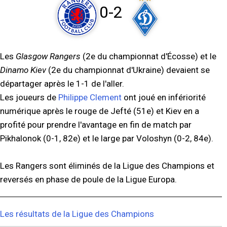
0-2
Les
Glasgow Rangers
(2e du championnat d'Écosse) et le
Dinamo Kiev
(2e du championnat d'Ukraine) devaient se
départager après le 1-1 de l'aller.
Les joueurs de
Philippe Clement
ont joué en infériorité
numérique après le rouge de Jefté (51e) et Kiev en a
profité pour prendre l'avantage en fin de match par
Pikhalonok (0-1, 82e) et le large par Voloshyn (0-2, 84e).
Les Rangers sont éliminés de la Ligue des Champions et
reversés en phase de poule de la Ligue Europa.
Les résultats de la Ligue des Champions