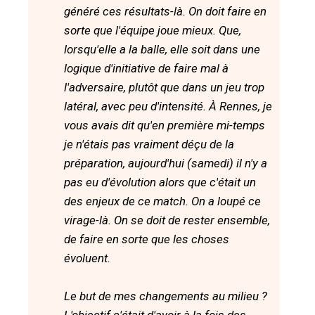
généré ces résultats-là. On doit faire en
sorte que l'équipe joue mieux. Que,
lorsqu'elle a la balle, elle soit dans une
logique d'initiative de faire mal à
l'adversaire, plutôt que dans un jeu trop
latéral, avec peu d'intensité. À Rennes, je
vous avais dit qu'en première mi-temps
je n'étais pas vraiment déçu de la
préparation, aujourd'hui (samedi) il n'y a
pas eu d'évolution alors que c'était un
des enjeux de ce match. On a loupé ce
virage-là. On se doit de rester ensemble,
de faire en sorte que les choses
évoluent.
Le but de mes changements au milieu ?