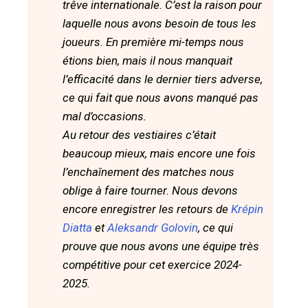
trêve internationale. C’est la raison pour
laquelle nous avons besoin de tous les
joueurs. En première mi-temps nous
étions bien, mais il nous manquait
l’efficacité dans le dernier tiers adverse,
ce qui fait que nous avons manqué pas
mal d’occasions.
Au retour des vestiaires c’était
beaucoup mieux, mais encore une fois
l’enchaînement des matches nous
oblige à faire tourner. Nous devons
encore enregistrer les retours de
Krépin
Diatta
et
Aleksandr Golovin
, ce qui
prouve que nous avons une équipe très
compétitive pour cet exercice 2024-
2025.