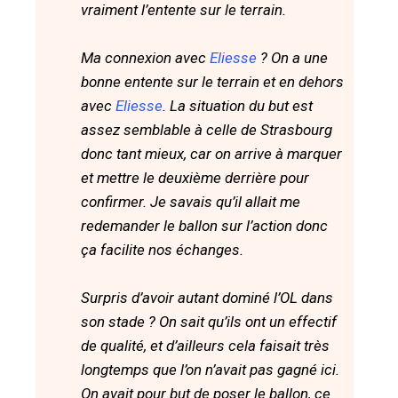
vraiment l’entente sur le terrain.
Ma connexion avec
Eliesse
? On a une
bonne entente sur le terrain et en dehors
avec
Eliesse
. La situation du but est
assez semblable à celle de Strasbourg
donc tant mieux, car on arrive à marquer
et mettre le deuxième derrière pour
confirmer. Je savais qu’il allait me
redemander le ballon sur l’action donc
ça facilite nos échanges.
Surpris d’avoir autant dominé l’OL dans
son stade ? On sait qu’ils ont un effectif
de qualité, et d’ailleurs cela faisait très
longtemps que l’on n’avait pas gagné ici.
On avait pour but de poser le ballon, ce