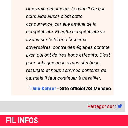
Une vraie densité sur le banc ? Ce qui
nous aide aussi, c’est cette
concurrence, car elle amène de la
compétitivité. Et cette compétitivité se
traduit sur le terrain face aux
adversaires, contre des équipes comme
Lyon qui ont de très bons effectifs. C’est
pour cela que nous avons des bons
résultats et nous sommes contents de
ça, mais il faut continuer à travailler.
Thilo Kehrer
- Site officiel AS Monaco
Partager sur :
FIL INFOS