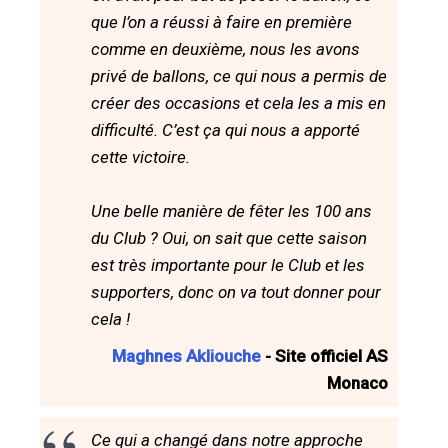
que l’on a réussi à faire en première
comme en deuxième, nous les avons
privé de ballons, ce qui nous a permis de
créer des occasions et cela les a mis en
difficulté. C’est ça qui nous a apporté
cette victoire.
Une belle manière de fêter les 100 ans
du Club ? Oui, on sait que cette saison
est très importante pour le Club et les
supporters, donc on va tout donner pour
cela !
Maghnes Akliouche
- Site officiel AS
Monaco
Ce qui a changé dans notre approche