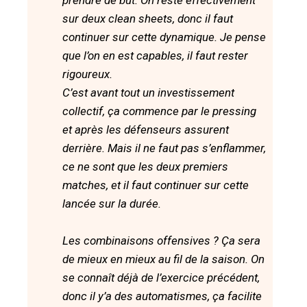
prendre de but. On reste effectivement
sur deux clean sheets, donc il faut
continuer sur cette dynamique. Je pense
que l’on en est capables, il faut rester
rigoureux.
C’est avant tout un investissement
collectif, ça commence par le pressing
et après les défenseurs assurent
derrière. Mais il ne faut pas s’enflammer,
ce ne sont que les deux premiers
matches, et il faut continuer sur cette
lancée sur la durée.
Les combinaisons offensives ? Ça sera
de mieux en mieux au fil de la saison. On
se connaît déjà de l’exercice précédent,
donc il y’a des automatismes, ça facilite