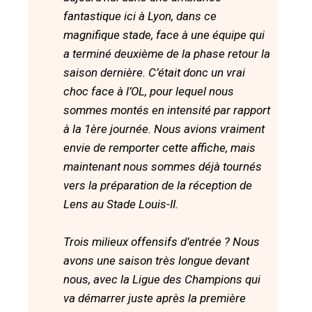
fantastique ici à Lyon, dans ce
magnifique stade, face à une équipe qui
a terminé deuxième de la phase retour la
saison dernière. C’était donc un vrai
choc face à l’OL, pour lequel nous
sommes montés en intensité par rapport
à la 1ère journée. Nous avions vraiment
envie de remporter cette affiche, mais
maintenant nous sommes déjà tournés
vers la préparation de la réception de
Lens au Stade Louis-II.
Trois milieux offensifs d’entrée ? Nous
avons une saison très longue devant
nous, avec la Ligue des Champions qui
va démarrer juste après la première