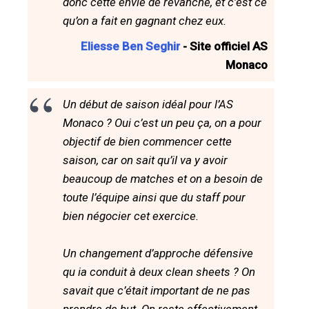
donc cette envie de revanche, et c’est ce
qu’on a fait en gagnant chez eux.
Eliesse Ben Seghir
- Site officiel AS
Monaco
Un début de saison idéal pour l’AS
Monaco ? Oui c’est un peu ça, on a pour
objectif de bien commencer cette
saison, car on sait qu’il va y avoir
beaucoup de matches et on a besoin de
toute l’équipe ainsi que du staff pour
bien négocier cet exercice.
Un changement d’approche défensive
qu ia conduit à deux clean sheets ? On
savait que c’était important de ne pas