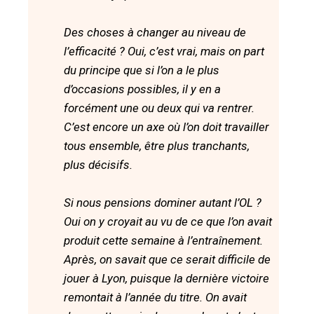
Des choses à changer au niveau de
l’efficacité ? Oui, c’est vrai, mais on part
du principe que si l’on a le plus
d’occasions possibles, il y en a
forcément une ou deux qui va rentrer.
C’est encore un axe où l’on doit travailler
tous ensemble, être plus tranchants,
plus décisifs.
Si nous pensions dominer autant l’OL ?
Oui on y croyait au vu de ce que l’on avait
produit cette semaine à l’entraînement.
Après, on savait que ce serait difficile de
jouer à Lyon, puisque la dernière victoire
remontait à l’année du titre. On avait