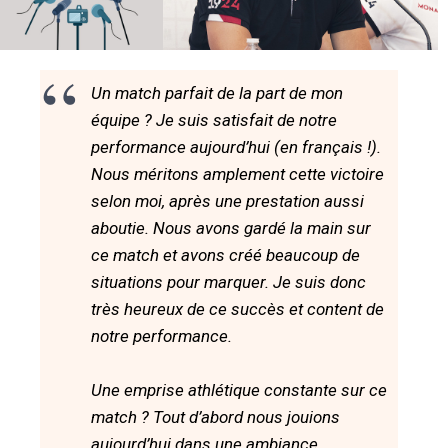
Un match parfait de la part de mon
équipe ? Je suis satisfait de notre
performance aujourd’hui (en français !).
Nous méritons amplement cette victoire
selon moi, après une prestation aussi
aboutie. Nous avons gardé la main sur
ce match et avons créé beaucoup de
situations pour marquer. Je suis donc
très heureux de ce succès et content de
notre performance.
Une emprise athlétique constante sur ce
match ? Tout d’abord nous jouions
aujourd’hui dans une ambiance