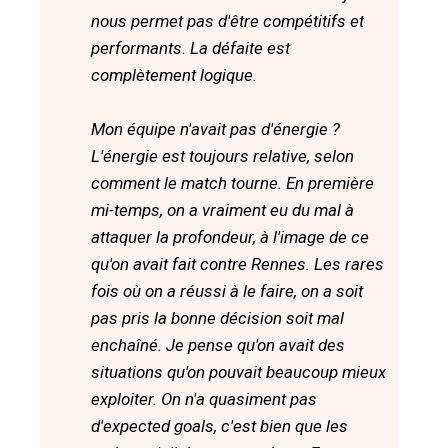
nous permet pas d'être compétitifs et
performants. La défaite est
complètement logique.
Mon équipe n'avait pas d'énergie ?
L'énergie est toujours relative, selon
comment le match tourne. En première
mi-temps, on a vraiment eu du mal à
attaquer la profondeur, à l'image de ce
qu'on avait fait contre Rennes. Les rares
fois où on a réussi à le faire, on a soit
pas pris la bonne décision soit mal
enchaîné. Je pense qu'on avait des
situations qu'on pouvait beaucoup mieux
exploiter. On n'a quasiment pas
d'expected goals, c'est bien que les