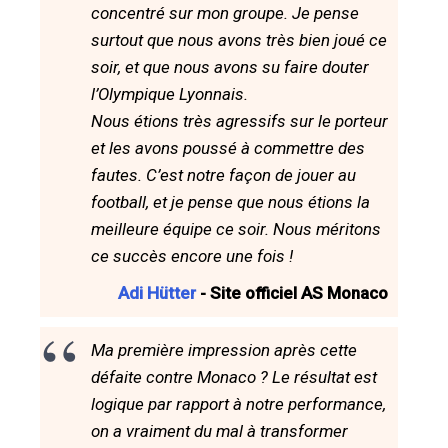
concentré sur mon groupe. Je pense
surtout que nous avons très bien joué ce
soir, et que nous avons su faire douter
l’Olympique Lyonnais.
Nous étions très agressifs sur le porteur
et les avons poussé à commettre des
fautes. C’est notre façon de jouer au
football, et je pense que nous étions la
meilleure équipe ce soir. Nous méritons
ce succès encore une fois !
Adi Hütter
- Site officiel AS Monaco
Ma première impression après cette
défaite contre Monaco ? Le résultat est
logique par rapport à notre performance,
on a vraiment du mal à transformer