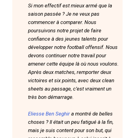
Si mon effectif est mieux armé que la
saison passée ? Je ne veux pas
commencer à comparer. Nous
poursuivons notre projet de faire
confiance à des jeunes talents pour
développer notre football offensif. Nous
devons continuer notre travail pour
amener cette équipe là où nous voulons.
Après deux matches, remporter deux
victoires et six points, avec deux clean
sheets au passage, c’est vraiment un
très bon démarrage.
Eliesse Ben Seghir
a montré de belles
choses ? Il était un peu fatigué à la fin,
mais je suis content pour son but, qui