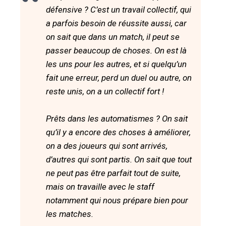
défensive ? C’est un travail collectif, qui
a parfois besoin de réussite aussi, car
on sait que dans un match, il peut se
passer beaucoup de choses. On est là
les uns pour les autres, et si quelqu’un
fait une erreur, perd un duel ou autre, on
reste unis, on a un collectif fort !
Prêts dans les automatismes ? On sait
qu’il y a encore des choses à améliorer,
on a des joueurs qui sont arrivés,
d’autres qui sont partis. On sait que tout
ne peut pas être parfait tout de suite,
mais on travaille avec le staff
notamment qui nous prépare bien pour
les matches.