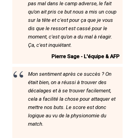
pas mal dans le camp adverse, le fait
qu'on ait pris ce but nous a mis un coup
sur la tête et c'est pour ça que je vous
dis que le ressort est cassé pour le
moment, c'est qu'on a du mal à réagir.
Ça, c'est inquiétant.
Pierre Sage - L'équipe & AFP
Mon sentiment après ce succès ? On
était bien, on a réussi à trouver des
décalages et à se trouver facilement,
cela a facilité la chose pour attaquer et
mettre nos buts. Le score est donc
logique au vu de la physionomie du
match.