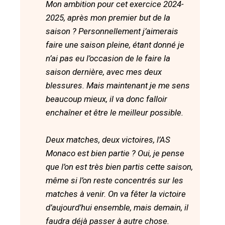
Mon ambition pour cet exercice 2024-
2025, après mon premier but de la
saison ? Personnellement j’aimerais
faire une saison pleine, étant donné je
n’ai pas eu l’occasion de le faire la
saison dernière, avec mes deux
blessures. Mais maintenant je me sens
beaucoup mieux, il va donc falloir
enchaîner et être le meilleur possible.
Deux matches, deux victoires, l’AS
Monaco est bien partie ? Oui, je pense
que l’on est très bien partis cette saison,
même si l’on reste concentrés sur les
matches à venir. On va fêter la victoire
d’aujourd’hui ensemble, mais demain, il
faudra déjà passer à autre chose.