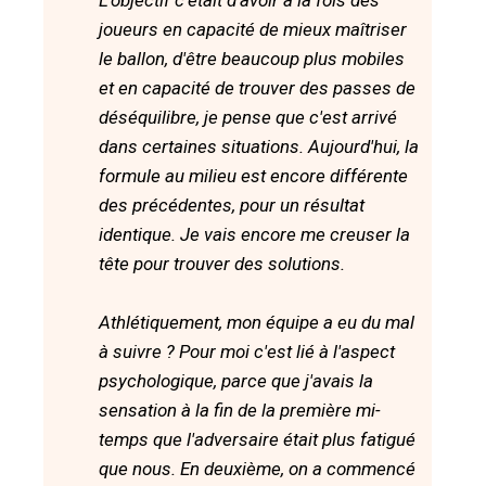
L'objectif c'était d'avoir à la fois des
joueurs en capacité de mieux maîtriser
le ballon, d'être beaucoup plus mobiles
et en capacité de trouver des passes de
déséquilibre, je pense que c'est arrivé
dans certaines situations. Aujourd'hui, la
formule au milieu est encore différente
des précédentes, pour un résultat
identique. Je vais encore me creuser la
tête pour trouver des solutions.
Athlétiquement, mon équipe a eu du mal
à suivre ? Pour moi c'est lié à l'aspect
psychologique, parce que j'avais la
sensation à la fin de la première mi-
temps que l'adversaire était plus fatigué
que nous. En deuxième, on a commencé