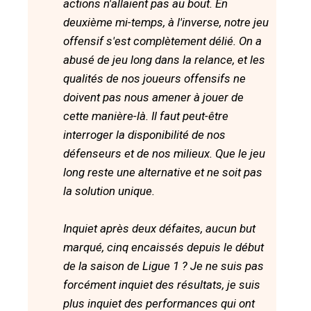
actions n'allaient pas au bout. En
deuxième mi-temps, à l'inverse, notre jeu
offensif s'est complètement délié. On a
abusé de jeu long dans la relance, et les
qualités de nos joueurs offensifs ne
doivent pas nous amener à jouer de
cette manière-là. Il faut peut-être
interroger la disponibilité de nos
défenseurs et de nos milieux. Que le jeu
long reste une alternative et ne soit pas
la solution unique.
Inquiet après deux défaites, aucun but
marqué, cinq encaissés depuis le début
de la saison de Ligue 1 ? Je ne suis pas
forcément inquiet des résultats, je suis
plus inquiet des performances qui ont