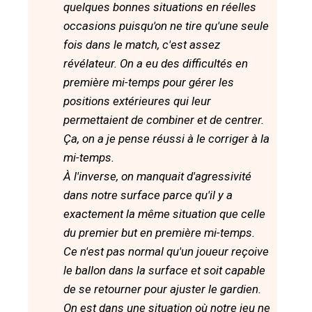
quelques bonnes situations en réelles
occasions puisqu'on ne tire qu'une seule
fois dans le match, c'est assez
révélateur. On a eu des difficultés en
première mi-temps pour gérer les
positions extérieures qui leur
permettaient de combiner et de centrer.
Ça, on a je pense réussi à le corriger à la
mi-temps.
À l'inverse, on manquait d'agressivité
dans notre surface parce qu'il y a
exactement la même situation que celle
du premier but en première mi-temps.
Ce n'est pas normal qu'un joueur reçoive
le ballon dans la surface et soit capable
de se retourner pour ajuster le gardien.
On est dans une situation où notre jeu ne