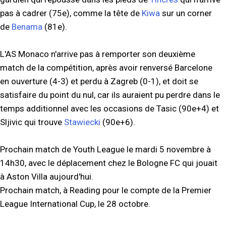
pas à cadrer (75e), comme la tête de
Kiwa
sur un corner
de
Benama
(81e).
L'AS Monaco n'arrive pas à remporter son deuxième
match de la compétition, après avoir renversé Barcelone
en ouverture (4-3) et perdu à Zagreb (0-1), et doit se
satisfaire du point du nul, car ils auraient pu perdre dans le
temps additionnel avec les occasions de Tasic (90e+4) et
Sljivic qui trouve
Stawiecki
(90e+6).
Prochain match de Youth League le mardi 5 novembre à
14h30, avec le déplacement chez le Bologne FC
qui jouait
à Aston Villa aujourd'hui.
Prochain match, à Reading pour le compte de la Premier
League International Cup, le 28 octobre.