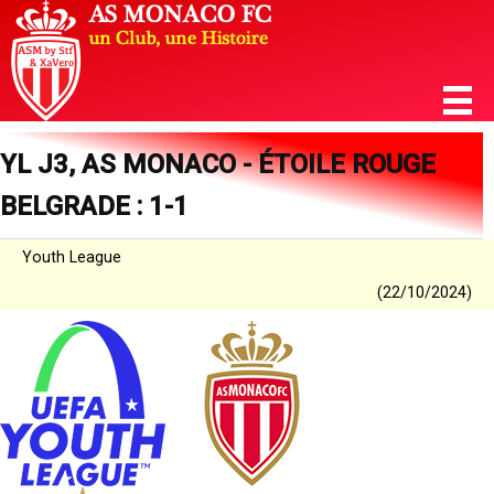
YL J3, AS MONACO - ÉTOILE ROUGE
BELGRADE : 1-1
Youth League
(22/10/2024)