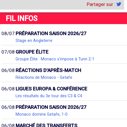
Partager sur :
FIL INFOS
08/07
PRÉPARATION SAISON 2026/27
Stage en Angleterre
07/08
GROUPE ÉLITE
Groupe Élite : Monaco s'impose à Turin 2-1
06/08
RÉACTIONS D'APRÈS-MATCH
Réactions de Monaco - Getafe
06/08
LIGUES EUROPA & CONFÉRENCE
Les résultats du 3e tour des C3 & C4
06/08
PRÉPARATION SAISON 2026/27
Monaco domine Getafe, 1-0
06/08
MARCHÉ DES TRANSFERTS