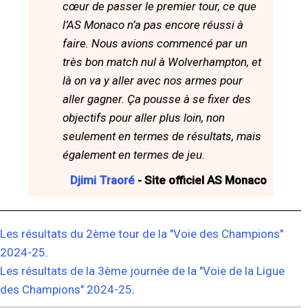
cœur de passer le premier tour, ce que
l’AS Monaco n’a pas encore réussi à
faire. Nous avions commencé par un
très bon match nul à Wolverhampton, et
là on va y aller avec nos armes pour
aller gagner. Ça pousse à se fixer des
objectifs pour aller plus loin, non
seulement en termes de résultats, mais
également en termes de jeu.
Djimi Traoré
- Site officiel AS Monaco
Les résultats du 2ème tour de la "Voie des Champions"
2024-25
.
Les résultats de la 3ème journée de la "Voie de la Ligue
des Champions" 2024-25
.