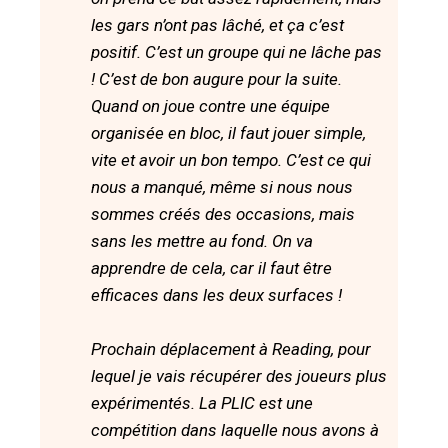
les gars n’ont pas lâché, et ça c’est
positif. C’est un groupe qui ne lâche pas
! C’est de bon augure pour la suite.
Quand on joue contre une équipe
organisée en bloc, il faut jouer simple,
vite et avoir un bon tempo. C’est ce qui
nous a manqué, même si nous nous
sommes créés des occasions, mais
sans les mettre au fond. On va
apprendre de cela, car il faut être
efficaces dans les deux surfaces !
Prochain déplacement à Reading, pour
lequel je vais récupérer des joueurs plus
expérimentés. La PLIC est une
compétition dans laquelle nous avons à