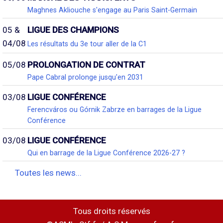
Maghnes Akliouche s'engage au Paris Saint-Germain
05 &
LIGUE DES CHAMPIONS
04/08
Les résultats du 3e tour aller de la C1
05/08
PROLONGATION DE CONTRAT
Pape Cabral prolonge jusqu'en 2031
03/08
LIGUE CONFÉRENCE
Ferencváros ou Górnik Zabrze en barrages de la Ligue
Conférence
03/08
LIGUE CONFÉRENCE
Qui en barrage de la Ligue Conférence 2026-27 ?
Toutes les news...
Tous droits réservés