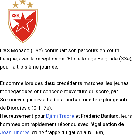
L'AS Monaco (18e) continuait son parcours en Youth
League, avec la réception de l'Étoile Rouge Belgrade (33e),
pour la troisième journée.
Et comme lors des deux précédents matches, les jeunes
monégasques ont concédé l'ouverture du score, par
Sremcevic qui déviait à bout portant une tête plongeante
de Djordjevic (0-1, 7e).
Heureusement pour
Djimi Traoré
et Frédéric Barilaro, leurs
hommes ont rapidement répondu avec l'égalisation de
Joan Tincres
, d'une frappe du gauch aux 16m,