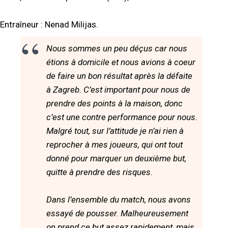
Entraîneur : Nenad Milijas.
Nous sommes un peu déçus car nous
étions à domicile et nous avions à coeur
de faire un bon résultat après la défaite
à Zagreb. C’est important pour nous de
prendre des points à la maison, donc
c’est une contre performance pour nous.
Malgré tout, sur l’attitude je n’ai rien à
reprocher à mes joueurs, qui ont tout
donné pour marquer un deuxième but,
quitte à prendre des risques.
Dans l’ensemble du match, nous avons
essayé de pousser. Malheureusement
on prend ce but assez rapidement, mais