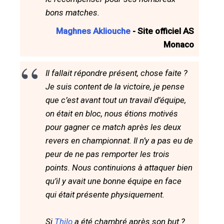
bons matches.
Maghnes Akliouche
- Site officiel AS
Monaco
Il fallait répondre présent, chose faite ?
Je suis content de la victoire, je pense
que c’est avant tout un travail d’équipe,
on était en bloc, nous étions motivés
pour gagner ce match après les deux
revers en championnat. Il n’y a pas eu de
peur de ne pas remporter les trois
points. Nous continuions à attaquer bien
qu’il y avait une bonne équipe en face
qui était présente physiquement.
Si
Thilo
a été chambré après son but ?