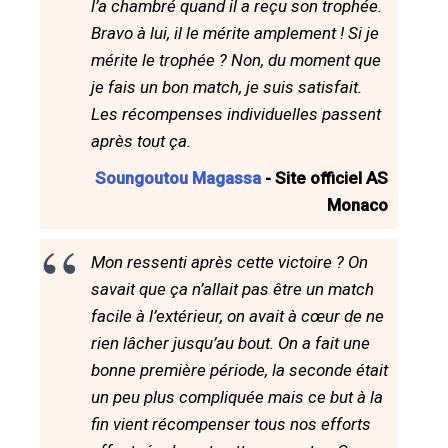
l’a chambré quand il a reçu son trophée.
Bravo à lui, il le mérite amplement ! Si je
mérite le trophée ? Non, du moment que
je fais un bon match, je suis satisfait.
Les récompenses individuelles passent
après tout ça.
Soungoutou Magassa
- Site officiel AS
Monaco
Mon ressenti après cette victoire ? On
savait que ça n’allait pas être un match
facile à l’extérieur, on avait à cœur de ne
rien lâcher jusqu’au bout. On a fait une
bonne première période, la seconde était
un peu plus compliquée mais ce but à la
fin vient récompenser tous nos efforts