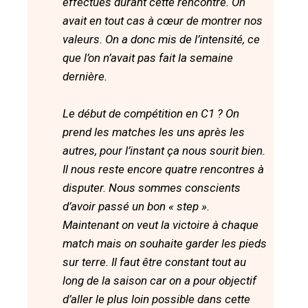
effectués durant cette rencontre. On
avait en tout cas à cœur de montrer nos
valeurs. On a donc mis de l’intensité, ce
que l’on n’avait pas fait la semaine
dernière.
Le début de compétition en C1 ? On
prend les matches les uns après les
autres, pour l’instant ça nous sourit bien.
Il nous reste encore quatre rencontres à
disputer. Nous sommes conscients
d’avoir passé un bon « step ».
Maintenant on veut la victoire à chaque
match mais on souhaite garder les pieds
sur terre. Il faut être constant tout au
long de la saison car on a pour objectif
d’aller le plus loin possible dans cette