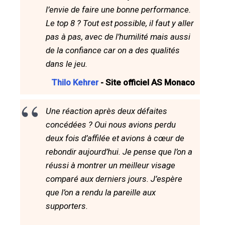
l’envie de faire une bonne performance.
Le top 8 ? Tout est possible, il faut y aller
pas à pas, avec de l’humilité mais aussi
de la confiance car on a des qualités
dans le jeu.
Thilo Kehrer
- Site officiel AS Monaco
Une réaction après deux défaites
concédées ? Oui nous avions perdu
deux fois d’affilée et avions à cœur de
rebondir aujourd’hui. Je pense que l’on a
réussi à montrer un meilleur visage
comparé aux derniers jours. J’espère
que l’on a rendu la pareille aux
supporters.