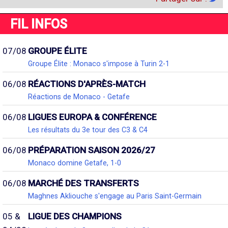
FIL INFOS
07/08
GROUPE ÉLITE
Groupe Élite : Monaco s'impose à Turin 2-1
06/08
RÉACTIONS D'APRÈS-MATCH
Réactions de Monaco - Getafe
06/08
LIGUES EUROPA & CONFÉRENCE
Les résultats du 3e tour des C3 & C4
06/08
PRÉPARATION SAISON 2026/27
Monaco domine Getafe, 1-0
06/08
MARCHÉ DES TRANSFERTS
Maghnes Akliouche s'engage au Paris Saint-Germain
05 &
LIGUE DES CHAMPIONS