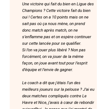
Une victoire qui fait du bien en Ligue des
Champions ? Cette victoire fait du bien
oui ! Certes on a 10 points mais on ne
sait pas où ça nous mène, on prend
donc match après match, on ne
s’enflamme pas et on espère continuer
sur cette lancée pour se qualifier.
Si l’on va jouer plus libéré ? Non pas
forcément, on va jouer de la même
façon, on joue avant tout pour l’esprit
d’équipe et l’envie de gagner.
Le coach a dit que j'étais l’un des
meilleurs joueurs sur la pelouse ? J’ai eu
deux matches compliqués contre Le
Havre et Nice, j’avais à cœur de rebondir