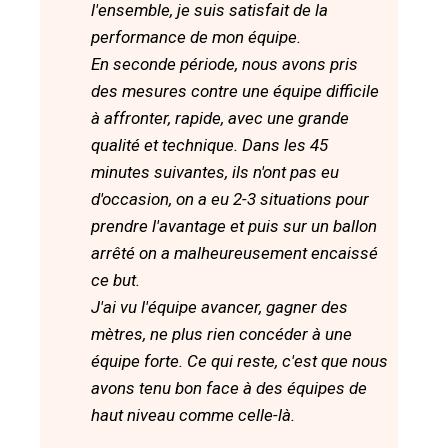
l'ensemble, je suis satisfait de la
performance de mon équipe.
En seconde période, nous avons pris
des mesures contre une équipe difficile
à affronter, rapide, avec une grande
qualité et technique. Dans les 45
minutes suivantes, ils n'ont pas eu
d'occasion, on a eu 2-3 situations pour
prendre l'avantage et puis sur un ballon
arrêté on a malheureusement encaissé
ce but.
J'ai vu l'équipe avancer, gagner des
mètres, ne plus rien concéder à une
équipe forte. Ce qui reste, c'est que nous
avons tenu bon face à des équipes de
haut niveau comme celle-là.