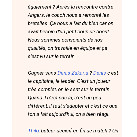
également ? Après la rencontre contre
Angers, le coach nous a remonté les
bretelles. Ça nous a fait du bien car on
avait besoin d’un petit coup de boost.
Nous sommes conscients de nos
qualités, on travaille en équipe et ça
s’est vu sur le terrain.
Gagner sans
Denis Zakaria
?
Denis
c’est
le capitaine, le leader. C’est un joueur
très complet, on le sent sur le terrain.
Quand il n’est pas là, c’est un peu
différent, il faut s’adapter et c’est ce que
l’on a fait aujourd’hui, on a bien réagi.
Thilo
, buteur décisif en fin de match ? On