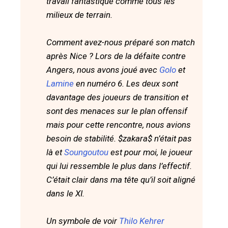
travail fantastique comme tous les
milieux de terrain.
Comment avez-nous préparé son match
après Nice ? Lors de la défaite contre
Angers, nous avons joué avec
Golo
et
Lamine
en numéro 6. Les deux sont
davantage des joueurs de transition et
sont des menaces sur le plan offensif
mais pour cette rencontre, nous avions
besoin de stabilité. $zakara$ n’était pas
là et
Soungoutou
est pour moi, le joueur
qui lui ressemble le plus dans l’effectif.
C’était clair dans ma tête qu’il soit aligné
dans le XI.
Un symbole de voir
Thilo Kehrer