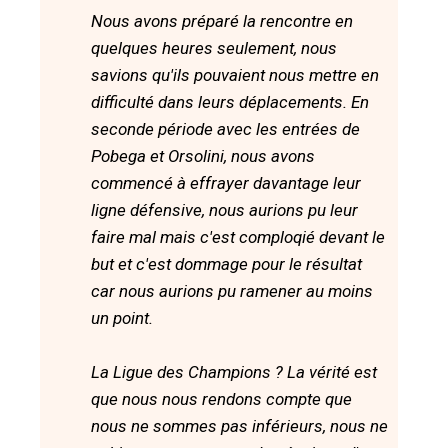
Nous avons préparé la rencontre en
quelques heures seulement, nous
savions qu'ils pouvaient nous mettre en
difficulté dans leurs déplacements. En
seconde période avec les entrées de
Pobega et Orsolini, nous avons
commencé à effrayer davantage leur
ligne défensive, nous aurions pu leur
faire mal mais c'est comploqié devant le
but et c'est dommage pour le résultat
car nous aurions pu ramener au moins
un point.
La Ligue des Champions ? La vérité est
que nous nous rendons compte que
nous ne sommes pas inférieurs, nous ne