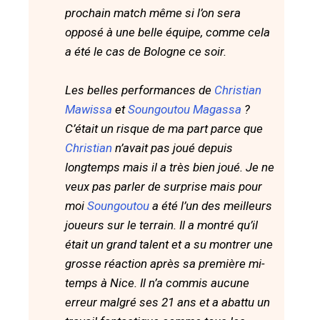
prochain match même si l’on sera
opposé à une belle équipe, comme cela
a été le cas de Bologne ce soir.
Les belles performances de
Christian
Mawissa
et
Soungoutou Magassa
?
C’était un risque de ma part parce que
Christian
n’avait pas joué depuis
longtemps mais il a très bien joué. Je ne
veux pas parler de surprise mais pour
moi
Soungoutou
a été l’un des meilleurs
joueurs sur le terrain. Il a montré qu’il
était un grand talent et a su montrer une
grosse réaction après sa première mi-
temps à Nice. Il n’a commis aucune
erreur malgré ses 21 ans et a abattu un