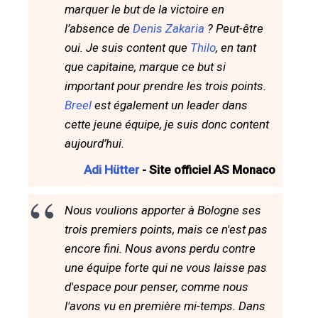
marquer le but de la victoire en
l’absence de
Denis Zakaria
? Peut-être
oui. Je suis content que
Thilo
, en tant
que capitaine, marque ce but si
important pour prendre les trois points.
Breel
est également un leader dans
cette jeune équipe, je suis donc content
aujourd’hui.
Adi Hütter
- Site officiel AS Monaco
Nous voulions apporter à Bologne ses
trois premiers points, mais ce n'est pas
encore fini. Nous avons perdu contre
une équipe forte qui ne vous laisse pas
d'espace pour penser, comme nous
l'avons vu en première mi-temps. Dans