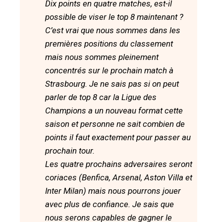
Dix points en quatre matches, est-il
possible de viser le top 8 maintenant ?
C’est vrai que nous sommes dans les
premières positions du classement
mais nous sommes pleinement
concentrés sur le prochain match à
Strasbourg. Je ne sais pas si on peut
parler de top 8 car la Ligue des
Champions a un nouveau format cette
saison et personne ne sait combien de
points il faut exactement pour passer au
prochain tour.
Les quatre prochains adversaires seront
coriaces (Benfica, Arsenal, Aston Villa et
Inter Milan) mais nous pourrons jouer
avec plus de confiance. Je sais que
nous serons capables de gagner le