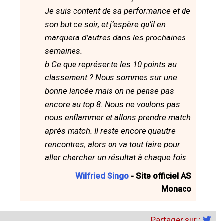
Je suis content de sa performance et de
son but ce soir, et j’espère qu’il en
marquera d’autres dans les prochaines
semaines.
b
Ce que représente les 10 points au
classement ? Nous sommes sur une
bonne lancée mais on ne pense pas
encore au top 8. Nous ne voulons pas
nous enflammer et allons prendre match
après match. Il reste encore quautre
rencontres, alors on va tout faire pour
aller chercher un résultat à chaque fois.
Wilfried Singo
- Site officiel AS
Monaco
Partager sur :