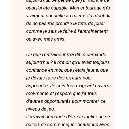
aujourd’hui. Je pense que j’ai montré de
quoi j’ai été capable. Mon entourage m’a
vraiment conseillé au mieux. Ils m’ont dit
de ne pas me prendre la tête, de jouer
comme je sais le faire à l’entraînement
ou avec mes amis.
Ce que l’entraîneur m’a dit et demandé
aujourd’hui ? Il m’a dit qu’il avait toujours
confiance en moi, que j’étais jeune, que
je devais faire des erreurs pour
apprendre. Je suis très exigeant envers
moi-même et j’espère que j’aurais
d’autres opportunités pour montrer ce
niveau de jeu.
Il m’avait demandé d’être le taulier de ce
milieu, de communiquer beaucoup avec