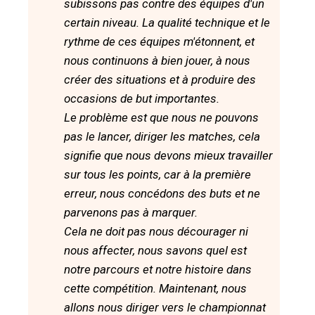
subissons pas contre des équipes d'un
certain niveau. La qualité technique et le
rythme de ces équipes m'étonnent, et
nous continuons à bien jouer, à nous
créer des situations et à produire des
occasions de but importantes.
Le problème est que nous ne pouvons
pas le lancer, diriger les matches, cela
signifie que nous devons mieux travailler
sur tous les points, car à la première
erreur, nous concédons des buts et ne
parvenons pas à marquer.
Cela ne doit pas nous décourager ni
nous affecter, nous savons quel est
notre parcours et notre histoire dans
cette compétition. Maintenant, nous
allons nous diriger vers le championnat