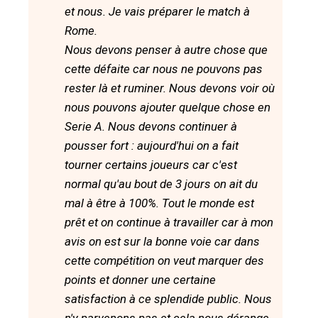
et nous. Je vais préparer le match à
Rome.
Nous devons penser à autre chose que
cette défaite car nous ne pouvons pas
rester là et ruminer. Nous devons voir où
nous pouvons ajouter quelque chose en
Serie A. Nous devons continuer à
pousser fort : aujourd'hui on a fait
tourner certains joueurs car c'est
normal qu'au bout de 3 jours on ait du
mal à être à 100%. Tout le monde est
prêt et on continue à travailler car à mon
avis on est sur la bonne voie car dans
cette compétition on veut marquer des
points et donner une certaine
satisfaction à ce splendide public. Nous