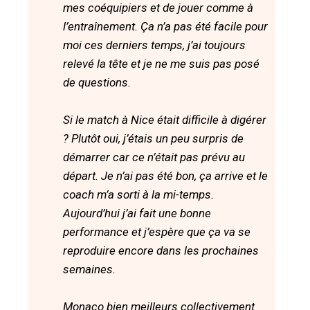
mes coéquipiers et de jouer comme à
l’entraînement. Ça n’a pas été facile pour
moi ces derniers temps, j’ai toujours
relevé la tête et je ne me suis pas posé
de questions.
Si le match à Nice était difficile à digérer
? Plutôt oui, j’étais un peu surpris de
démarrer car ce n’était pas prévu au
départ. Je n’ai pas été bon, ça arrive et le
coach m’a sorti à la mi-temps.
Aujourd’hui j’ai fait une bonne
performance et j’espère que ça va se
reproduire encore dans les prochaines
semaines.
Monaco bien meilleurs collectivement