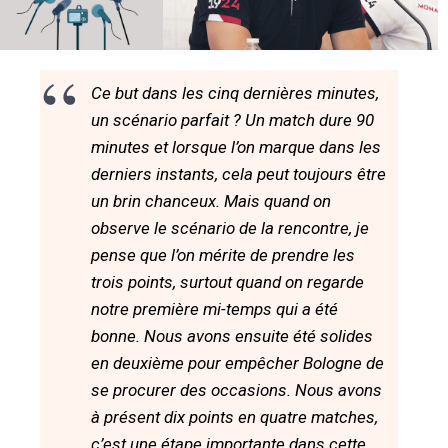
Ce but dans les cinq dernières minutes,
un scénario parfait ? Un match dure 90
minutes et lorsque l’on marque dans les
derniers instants, cela peut toujours être
un brin chanceux. Mais quand on
observe le scénario de la rencontre, je
pense que l’on mérite de prendre les
trois points, surtout quand on regarde
notre première mi-temps qui a été
bonne. Nous avons ensuite été solides
en deuxième pour empêcher Bologne de
se procurer des occasions. Nous avons
à présent dix points en quatre matches,
c’est une étape importante dans cette