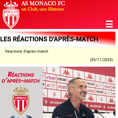
LES RÉACTIONS D'APRÈS-MATCH
Réactions d'après-match
(05/11/2024)