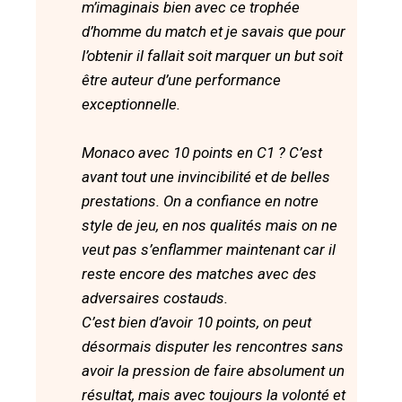
m’imaginais bien avec ce trophée
d’homme du match et je savais que pour
l’obtenir il fallait soit marquer un but soit
être auteur d’une performance
exceptionnelle.
Monaco avec 10 points en C1 ? C’est
avant tout une invincibilité et de belles
prestations. On a confiance en notre
style de jeu, en nos qualités mais on ne
veut pas s’enflammer maintenant car il
reste encore des matches avec des
adversaires costauds.
C’est bien d’avoir 10 points, on peut
désormais disputer les rencontres sans
avoir la pression de faire absolument un
résultat, mais avec toujours la volonté et