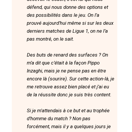
défend, qui nous donne des options et
des possibilités dans le jeu. On l’a
prouvé aujourd’hui même si sur les deux
derniers matches de Ligue 1, on ne l’a
pas montré, on le sait.
Des buts de renard des surfaces ? On
m’a dit que c’était à la façon Pippo
Inzaghi, mais je ne pense pas en être
encore là (sourire). Sur cette action-là, je
me retrouve assez bien placé et j’ai eu
de la réussite donc je suis très content.
Si je m'attendais à ce but et au trophée
d’homme du match ? Non pas
forcément, mais il y a quelques jours je