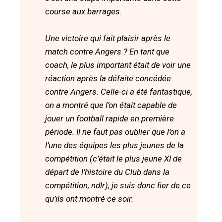
course aux barrages.
Une victoire qui fait plaisir après le
match contre Angers ? En tant que
coach, le plus important était de voir une
réaction après la défaite concédée
contre Angers. Celle-ci a été fantastique,
on a montré que l’on était capable de
jouer un football rapide en première
période. Il ne faut pas oublier que l’on a
l’une des équipes les plus jeunes de la
compétition (c’était le plus jeune XI de
départ de l’histoire du Club dans la
compétition, ndlr), je suis donc fier de ce
qu’ils ont montré ce soir.