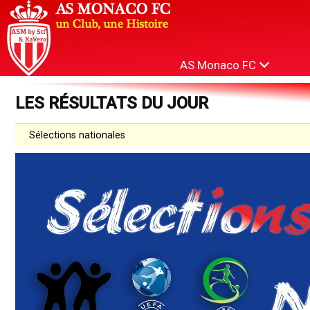
AS Monaco FC
LES RÉSULTATS DU JOUR
Sélections nationales