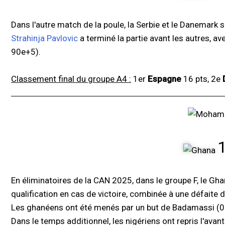
Dans l'autre match de la poule, la Serbie et le Danemark s
Strahinja Pavlovic
a terminé la partie avant les autres, a
90e+5).
Classement final du groupe A4 :
1er
Espagne
16 pts, 2e
En éliminatoires de la CAN 2025, dans le groupe F, le Gha
qualification en cas de victoire, combinée à une défaite 
Les ghanéens ont été menés par un but de Badamassi (0-1, 
Dans le temps additionnel, les nigériens ont repris l'avant