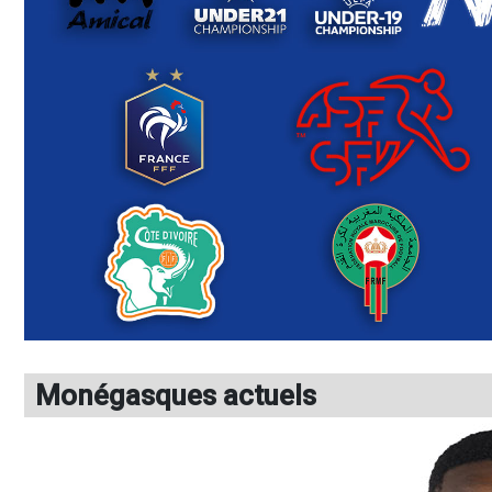
Monégasques actuels