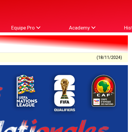
Equipe Pro
Academy
His
(18/11/2024)