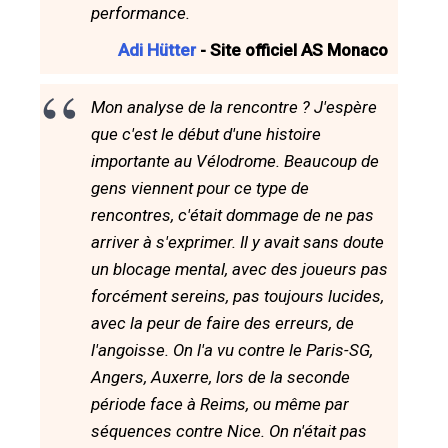
performance.
Adi Hütter
- Site officiel AS Monaco
Mon analyse de la rencontre ? J'espère
que c'est le début d'une histoire
importante au Vélodrome. Beaucoup de
gens viennent pour ce type de
rencontres, c'était dommage de ne pas
arriver à s'exprimer. Il y avait sans doute
un blocage mental, avec des joueurs pas
forcément sereins, pas toujours lucides,
avec la peur de faire des erreurs, de
l'angoisse. On l'a vu contre le Paris-SG,
Angers, Auxerre, lors de la seconde
période face à Reims, ou même par
séquences contre Nice. On n'était pas