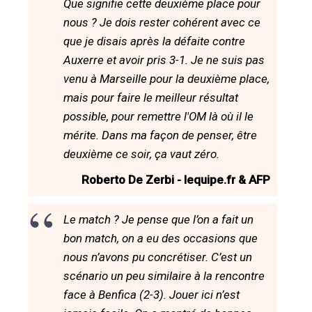
Que signifie cette deuxième place pour
nous ? Je dois rester cohérent avec ce
que je disais après la défaite contre
Auxerre et avoir pris 3-1. Je ne suis pas
venu à Marseille pour la deuxième place,
mais pour faire le meilleur résultat
possible, pour remettre l'OM là où il le
mérite. Dans ma façon de penser, être
deuxième ce soir, ça vaut zéro.
Roberto De Zerbi - lequipe.fr & AFP
Le match ? Je pense que l’on a fait un
bon match, on a eu des occasions que
nous n’avons pu concrétiser. C’est un
scénario un peu similaire à la rencontre
face à Benfica (2-3). Jouer ici n’est