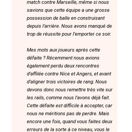
match contre Marseille, même si nous
savions que cette équipe a une grosse
possession de balle en construisant
depuis l’arrière. Nous avons manqué de
trop de réussite pour l’emporter ce soir.
Mes mots aux joueurs après cette
défaite ? Récemment nous avions
également perdu deux rencontres
d’affilée contre Nice et Angers, et avant
d’aligner trois victoires de rang. Nous
devons donc nous remettre très vite sur
les rails, comme nous l’avons déjà fait.
Cette défaite est difficile à accepter, car
nous ne méritions pas de perdre. Mais
encore une fois, quand vous faites deux
erreurs de la sorte à ce niveau, vous le