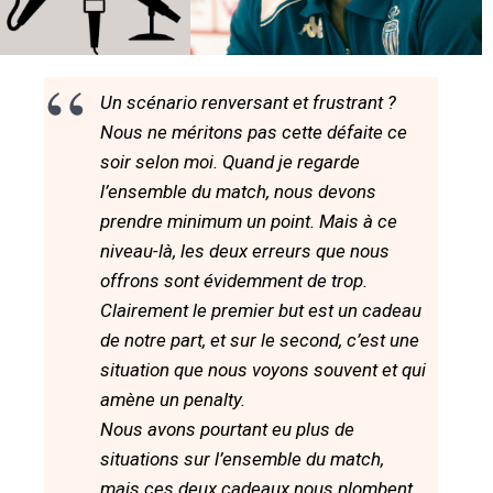
Un scénario renversant et frustrant ?
Nous ne méritons pas cette défaite ce
soir selon moi. Quand je regarde
l’ensemble du match, nous devons
prendre minimum un point. Mais à ce
niveau-là, les deux erreurs que nous
offrons sont évidemment de trop.
Clairement le premier but est un cadeau
de notre part, et sur le second, c’est une
situation que nous voyons souvent et qui
amène un penalty.
Nous avons pourtant eu plus de
situations sur l’ensemble du match,
mais ces deux cadeaux nous plombent.