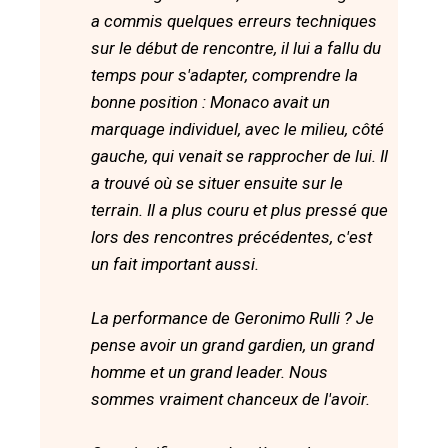
a commis quelques erreurs techniques
sur le début de rencontre, il lui a fallu du
temps pour s'adapter, comprendre la
bonne position : Monaco avait un
marquage individuel, avec le milieu, côté
gauche, qui venait se rapprocher de lui. Il
a trouvé où se situer ensuite sur le
terrain. Il a plus couru et plus pressé que
lors des rencontres précédentes, c'est
un fait important aussi.
La performance de Geronimo Rulli ? Je
pense avoir un grand gardien, un grand
homme et un grand leader. Nous
sommes vraiment chanceux de l'avoir.