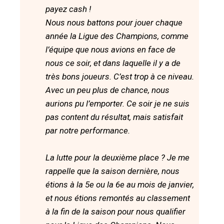
payez cash !
Nous nous battons pour jouer chaque
année la Ligue des Champions, comme
l’équipe que nous avions en face de
nous ce soir, et dans laquelle il y a de
très bons joueurs. C’est trop à ce niveau.
Avec un peu plus de chance, nous
aurions pu l’emporter. Ce soir je ne suis
pas content du résultat, mais satisfait
par notre performance.
La lutte pour la deuxième place ? Je me
rappelle que la saison dernière, nous
étions à la 5e ou la 6e au mois de janvier,
et nous étions remontés au classement
à la fin de la saison pour nous qualifier