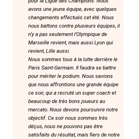
pour la Ligue des Champions. Nous
avons une jeune équipe, avec quelques
changements effectués cet été. Nous
nous battons contre plusieurs équipes, il
n’y a pas seulement l’Olympique de
Marseille revient, mais aussi Lyon qui
revient, Lille aussi.
Nous sommes tous à la lutte derrière le
Paris Saint-Germain. Il faudra se battre
pour mériter le podium. Nous savions
que nous affrontions une grande équipe
ce soir, qui a recruté un super coach et
beaucoup de très bons joueurs au
mercato. Nous devons poursuivre notre
objectif. Ce soir nous sommes très
déçus, nous ne pouvons pas être
satisfaits du résultat, mais fiers de notre