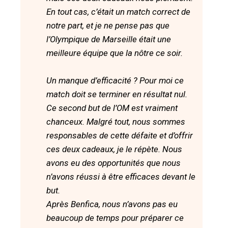
En tout cas, c’était un match correct de
notre part, et je ne pense pas que
l’Olympique de Marseille était une
meilleure équipe que la nôtre ce soir.
Un manque d’efficacité ? Pour moi ce
match doit se terminer en résultat nul.
Ce second but de l’OM est vraiment
chanceux. Malgré tout, nous sommes
responsables de cette défaite et d’offrir
ces deux cadeaux, je le répète. Nous
avons eu des opportunités que nous
n’avons réussi à être efficaces devant le
but.
Après Benfica, nous n’avons pas eu
beaucoup de temps pour préparer ce