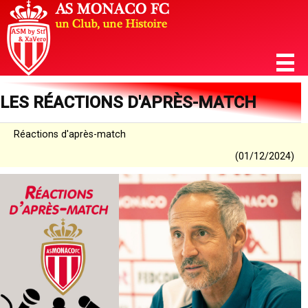
LES RÉACTIONS D'APRÈS-MATCH
Réactions d'après-match
(01/12/2024)