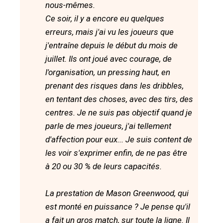
nous-mêmes.
Ce soir, il y a encore eu quelques
erreurs, mais j'ai vu les joueurs que
j'entraîne depuis le début du mois de
juillet. Ils ont joué avec courage, de
l'organisation, un pressing haut, en
prenant des risques dans les dribbles,
en tentant des choses, avec des tirs, des
centres. Je ne suis pas objectif quand je
parle de mes joueurs, j'ai tellement
d'affection pour eux... Je suis content de
les voir s'exprimer enfin, de ne pas être
à 20 ou 30 % de leurs capacités.
La prestation de Mason Greenwood, qui
est monté en puissance ? Je pense qu'il
a fait un gros match, sur toute la ligne. Il