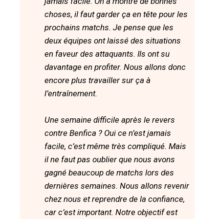
jamais facile. On a montré de bonnes
choses, il faut garder ça en tête pour les
prochains matchs. Je pense que les
deux équipes ont laissé des situations
en faveur des attaquants. Ils ont su
davantage en profiter. Nous allons donc
encore plus travailler sur ça à
l’entraînement.
Une semaine difficile après le revers
contre Benfica ? Oui ce n’est jamais
facile, c’est même très compliqué. Mais
il ne faut pas oublier que nous avons
gagné beaucoup de matchs lors des
dernières semaines. Nous allons revenir
chez nous et reprendre de la confiance,
car c’est important. Notre objectif est