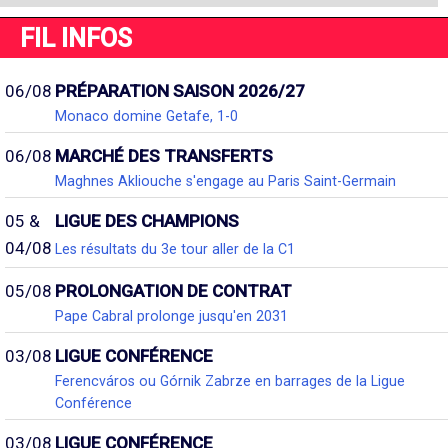
FIL INFOS
06/08
PRÉPARATION SAISON 2026/27
Monaco domine Getafe, 1-0
06/08
MARCHÉ DES TRANSFERTS
Maghnes Akliouche s'engage au Paris Saint-Germain
05 &
LIGUE DES CHAMPIONS
04/08
Les résultats du 3e tour aller de la C1
05/08
PROLONGATION DE CONTRAT
Pape Cabral prolonge jusqu'en 2031
03/08
LIGUE CONFÉRENCE
Ferencváros ou Górnik Zabrze en barrages de la Ligue
Conférence
03/08
LIGUE CONFÉRENCE