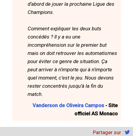
d’abord de jouer la prochaine Ligue des
Champions.
Comment expliquer les deux buts
concédés ? Il y a eu une
incompréhension sur le premier but
mais on doit retrouver les automatismes
pour éviter ce genre de situation. Ça
peut arriver à n’importe qui à n’importe
quel moment, c’est le jeu. Nous devons
rester concentrés jusqu’à la fin du
match.
Vanderson de Oliveira Campos
- Site
officiel AS Monaco
Partager sur :